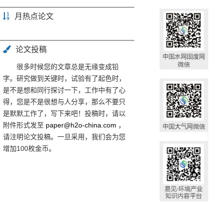
月热点论文
论文投稿
很多时候您的文章总是无缘变成铅
字。研究做到关键时，试验有了起色时，
是不是想和同行探讨一下，工作中有了心
得，您是不是很想与人分享，那么不要只
是默默工作了，写下来吧！投稿时，请以
附件形式发至
paper@h2o-china.com
，
请注明论文投稿。一旦采用，我们会为您
增加100枚金币。