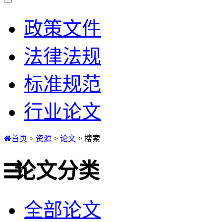
政策文件
法律法规
标准规范
行业论文
首页
>
资源
>
论文
>
搜索
论文分类
全部论文