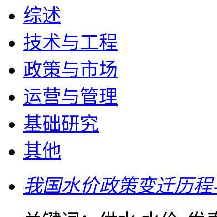
综述
技术与工程
政策与市场
运营与管理
基础研究
其他
我国水价政策变迁历程