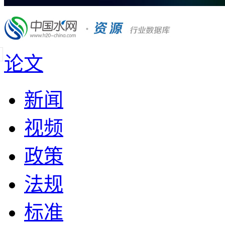
论文
新闻
视频
政策
法规
标准