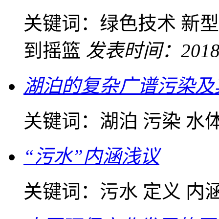
关键词：
绿色技术 新型
到摇篮
发表时间：2018-
湖泊的复杂广谱污染及
关键词：
湖泊 污染 水
“污水”内涵浅议
关键词：
污水 定义 内