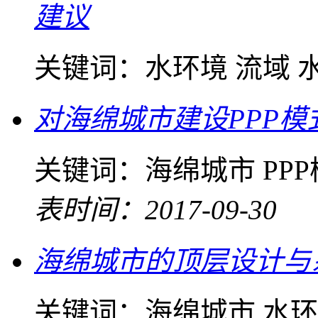
建议
关键词：
水环境 流域 
对海绵城市建设PPP模
关键词：
海绵城市 PP
表时间：2017-09-30
海绵城市的顶层设计与
关键词：
海绵城市 水环