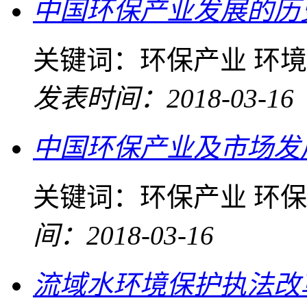
中国环保产业发展的历
关键词：
环保产业 环境
发表时间：2018-03-16
中国环保产业及市场发
关键词：
环保产业 环
间：2018-03-16
流域水环境保护执法改