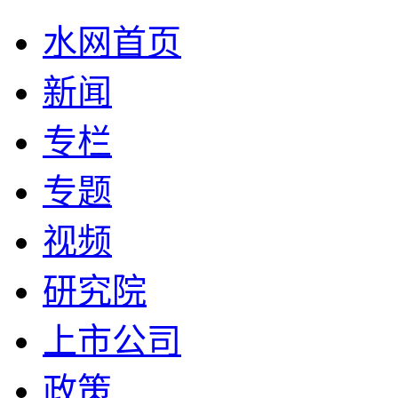
水网首页
新闻
专栏
专题
视频
研究院
上市公司
政策