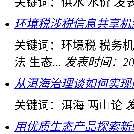
关键词：
供水 水价
发表
环境税涉税信息共享机
关键词：
环境税 税务机
法 生态...
发表时间：2021
从洱海治理谈如何实现
关键词：
洱海 两山论
发
用优质生态产品探索新