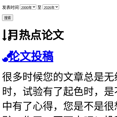
发表时间
至
月热点论文
论文投稿
很多时候您的文章总是无
时，试验有了起色时，是
中有了心得，您是不是很