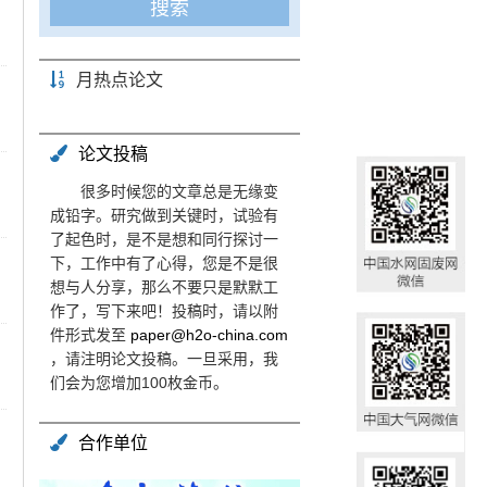
月热点论文
论文投稿
很多时候您的文章总是无缘变
成铅字。研究做到关键时，试验有
了起色时，是不是想和同行探讨一
下，工作中有了心得，您是不是很
想与人分享，那么不要只是默默工
作了，写下来吧！投稿时，请以附
件形式发至
paper@h2o-china.com
，请注明论文投稿。一旦采用，我
们会为您增加100枚金币。
合作单位