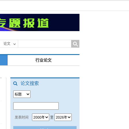
论文
行业论文
论文搜索
发表时间
至