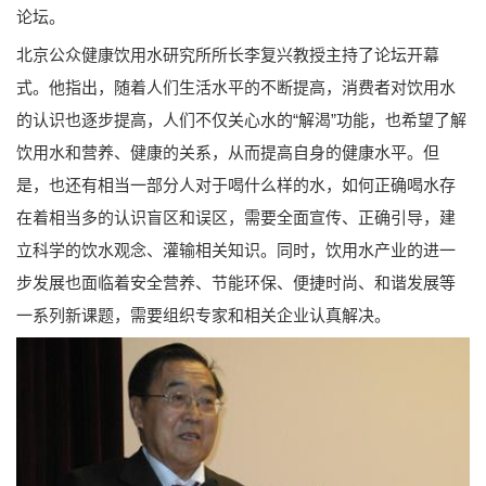
论坛。
北京公众健康饮用水研究所所长李复兴教授主持了论坛开幕
式。他指出，随着人们生活水平的不断提高，消费者对饮用水
的认识也逐步提高，人们不仅关心水的“解渴”功能，也希望了解
饮用水和营养、健康的关系，从而提高自身的健康水平。但
是，也还有相当一部分人对于喝什么样的水，如何正确喝水存
在着相当多的认识盲区和误区，需要全面宣传、正确引导，建
立科学的饮水观念、灌输相关知识。同时，饮用水产业的进一
步发展也面临着安全营养、节能环保、便捷时尚、和谐发展等
一系列新课题，需要组织专家和相关企业认真解决。