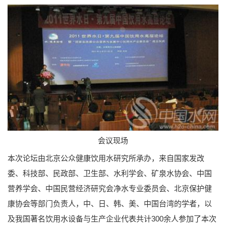
会议现场
本次论坛由北京公众健康饮用水研究所承办，来自国家发改
委、科技部、民政部、卫生部、水利学会、矿泉水协会、中国
营养学会、中国民营经济研究会净水专业委员会、北京保护健
康协会等部门负责人，中、日、韩、美、中国台湾的学者，以
及我国著名饮用水设备与生产企业代表共计300余人参加了本次