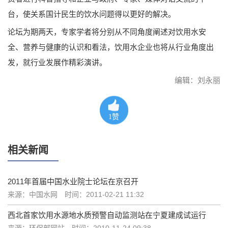
台，使关系国计民生的饮水问题得以更好的解决。
论坛为期两天，专家学者将分别从不同角度阐述对饮用水安
全、营养与健康的认识和看法，饮用水企业也将从行业角度出
发，就行业发展作精彩演讲。
编辑：刘永丽
1
赞
相关新闻
2011年首届中国水业院士论坛在京召开
来源：中国水网
时间：2011-02-21 11:32
西北首家饮用水源地水质预警自动监测站在宁夏建成试运行