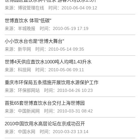
来源：博锐管理在线
时间：2010-06-04 09:12
世博直饮水 体现“低碳”
来源：羊城晚报
时间：2010-05-19 17:19
小小饮水台也是“世博大舞台”
来源：新华网
时间：2010-05-14 09:35
世博4天供应直饮水1000吨人均喝1.43升水
来源：科技网
时间：2010-05-06 09:11
重庆市环保局五条措施开展饮用水源保护工作
来源：环保部网站
时间：2010-04-26 10:23
首批65套世博直饮水台交付上海世博园
来源：中国新闻网
时间：2010-03-31 08:42
2010中国饮用水高层论坛在京成功召开
来源：中国水网
时间：2010-03-23 13:14