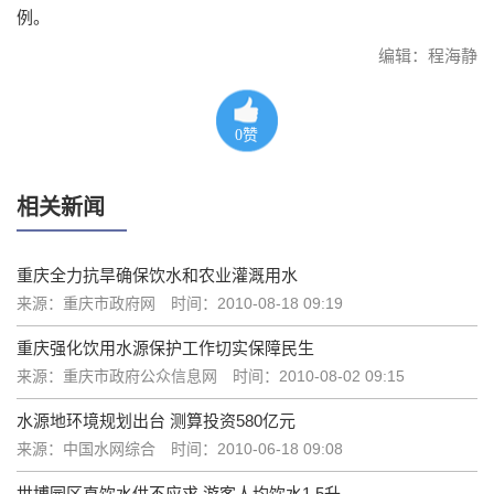
例。
编辑：程海静
0
赞
相关新闻
重庆全力抗旱确保饮水和农业灌溉用水
来源：重庆市政府网
时间：2010-08-18 09:19
重庆强化饮用水源保护工作切实保障民生
来源：重庆市政府公众信息网
时间：2010-08-02 09:15
水源地环境规划出台 测算投资580亿元
来源：中国水网综合
时间：2010-06-18 09:08
世博园区直饮水供不应求 游客人均饮水1.5升