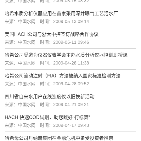
来源：中国水网
时间：2009-05-15 08:32
哈希水质分析仪器应用在首家采用深井曝气工艺污水厂
来源：中国水网
时间：2009-05-13 09:14
美国HACH公司与浙大中控签订战略合作协议
来源：中国水网
时间：2009-05-11 09:46
哈希公司受邀为仪器仪表学会主办水质分析仪器培训班授课
来源：中国水网
时间：2009-04-28 11:38
哈希公司流动注射（FIA）方法被纳入国家标准检测方法
来源：中国水网
时间：2009-04-28 09:52
四川省自来水用户在线浊度仪以旧换新活动
来源：中国水网
时间：2009-04-21 09:21
HACH 快速COD试剂，助您跳好“行标舞”
来源：中国水网
时间：2009-04-17 09:43
哈希母公司丹纳赫集团在金融危机中备受投资者推崇