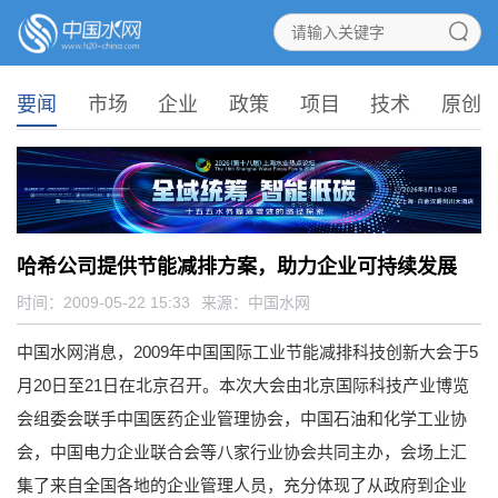
要闻
市场
企业
政策
项目
技术
原创
哈希公司提供节能减排方案，助力企业可持续发展
时间：2009-05-22 15:33
来源：
中国水网
中国水网消息，2009年中国国际工业节能减排科技创新大会于5
月20日至21日在北京召开。本次大会由北京国际科技产业博览
会组委会联手中国医药企业管理协会，中国石油和化学工业协
会，中国电力企业联合会等八家行业协会共同主办，会场上汇
集了来自全国各地的企业管理人员，充分体现了从政府到企业