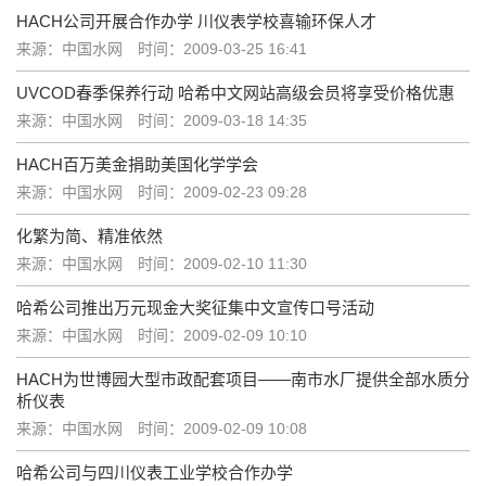
HACH公司开展合作办学 川仪表学校喜输环保人才
来源：中国水网
时间：2009-03-25 16:41
UVCOD春季保养行动 哈希中文网站高级会员将享受价格优惠
来源：中国水网
时间：2009-03-18 14:35
HACH百万美金捐助美国化学学会
来源：中国水网
时间：2009-02-23 09:28
化繁为简、精准依然
来源：中国水网
时间：2009-02-10 11:30
哈希公司推出万元现金大奖征集中文宣传口号活动
来源：中国水网
时间：2009-02-09 10:10
HACH为世博园大型市政配套项目――南市水厂提供全部水质分
析仪表
来源：中国水网
时间：2009-02-09 10:08
哈希公司与四川仪表工业学校合作办学