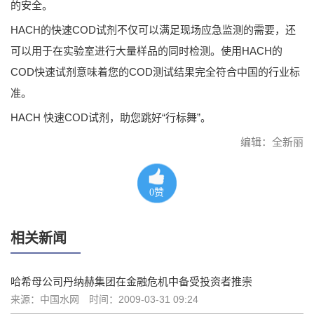
的安全。
HACH的快速COD试剂不仅可以满足现场应急监测的需要，还
可以用于在实验室进行大量样品的同时检测。使用HACH的
COD快速试剂意味着您的COD测试结果完全符合中国的行业标
准。
HACH 快速COD试剂，助您跳好“行标舞”。
编辑：全新丽
0
赞
相关新闻
哈希母公司丹纳赫集团在金融危机中备受投资者推崇
来源：中国水网
时间：2009-03-31 09:24