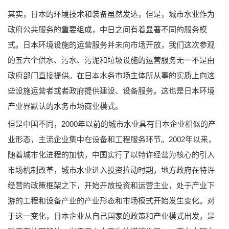
其实，日本的环境技术和装备虽然发达，但是，城市水业作为
政府公共服务的重要组成，中日之间有着显著不同的服务模
式。日本环境设施的运营服务并未向市场开放，我们这次参观
的五六个供水、污水、污泥和垃圾设施的运营服务无一不是由
政府部门直接提供。在日本水务市场主体所从事的实质上向这
些设施运营者或者政府提供建设、设备服务。这也是日本环境
产业界默认的水务市场商业模式。
但是中国不同，2000年以前的城市水业具有日本企业相似的产
业形态，主流企业集中在设备和工程服务环节。2002年以来，
随着城市化进程的加快，中国实行了以特许经营为核心的引入
市场机制改革，城市水业进入投资拉动时期，地方政府在特许
经营的政策框架之下，开始开放投资和运营主业，处于产业下
游的工程和设备产业的产业形态和市场模式开始发生变化。对
于这一变化，日本企业从自己国家的政策和产业模式出发，是