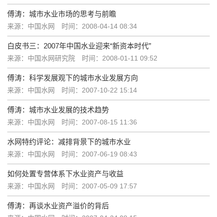
傅涛：城市水业市场的思考与前瞻
来源：中国水网
时间：2008-04-14 08:34
白皮书三：2007年中国水业迎来“新资本时代”
来源：中国水网研究院
时间：2008-01-11 09:52
傅涛：科学发展观下的城市水业发展方向
来源：中国水网
时间：2007-10-22 15:14
傅涛：城市水业发展的技术趋势
来源：中国水网
时间：2007-08-15 11:36
水网特约评论：减排背景下的城市水业
来源：中国水网
时间：2007-06-19 08:43
如何处置专营体系下水业资产与收益
来源：中国水网
时间：2007-05-09 17:57
傅涛：再谈水业资产溢价的背后