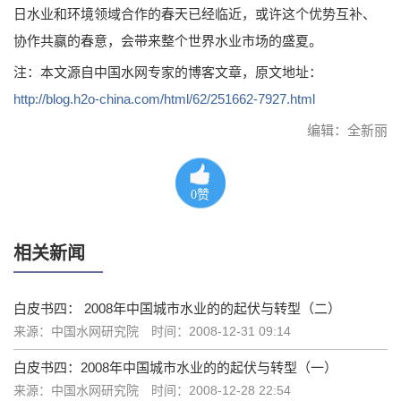
日水业和环境领域合作的春天已经临近，或许这个优势互补、
协作共赢的春意，会带来整个世界水业市场的盛夏。
注：本文源自中国水网专家的博客文章，原文地址：
http://blog.h2o-china.com/html/62/251662-7927.html
编辑：全新丽
0
赞
相关新闻
白皮书四： 2008年中国城市水业的的起伏与转型（二）
来源：中国水网研究院
时间：2008-12-31 09:14
白皮书四：2008年中国城市水业的的起伏与转型（一）
来源：中国水网研究院
时间：2008-12-28 22:54