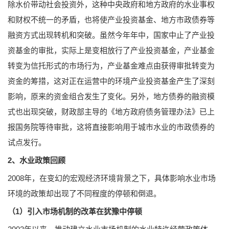
除水价带动社会投资外，这种中央政府和地方政府的水业事权
和财权不统一的矛盾，也将使产业投资基金、地方市政债券等
融资方式出现转机和突破。虽然今年年中，国家中止了产业投
资基金的审批，实际上是变相放行了产业投资基金，产业基金
转变为信托形式的市场行为，产业基金难点由获得审批转变为
资金的筹措，这对正在运营中的环境产业投资基金产生了深刻
影响，原来的资金组合发生了变化。另外，地方债券的融资模
式也出现突破，财政部主导的《地方政府债务管理办法》已上
报国务院等待审批，这将直接影响用于城市水业的市政债券的
试点发行。
2、水业政策回顾
2008年，在变幻的宏观经济环境背景之下，具体影响水业市场
环境的政策却出现了不同程度的停顿和倒退。
（1）引入市场机制的改革在犹豫中停顿