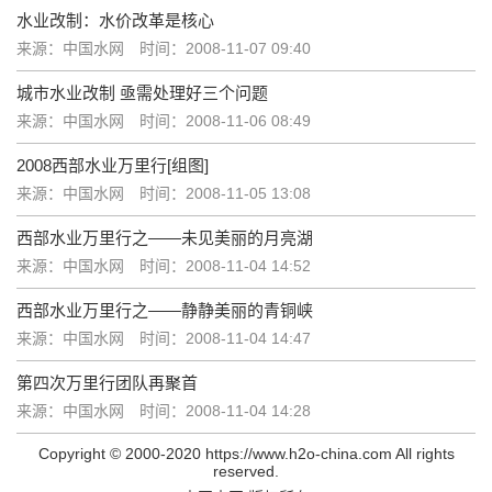
水业改制：水价改革是核心
来源：中国水网
时间：2008-11-07 09:40
城市水业改制 亟需处理好三个问题
来源：中国水网
时间：2008-11-06 08:49
2008西部水业万里行[组图]
来源：中国水网
时间：2008-11-05 13:08
西部水业万里行之——未见美丽的月亮湖
来源：中国水网
时间：2008-11-04 14:52
西部水业万里行之——静静美丽的青铜峡
来源：中国水网
时间：2008-11-04 14:47
第四次万里行团队再聚首
来源：中国水网
时间：2008-11-04 14:28
Copyright © 2000-2020 https://www.h2o-china.com All rights
reserved.