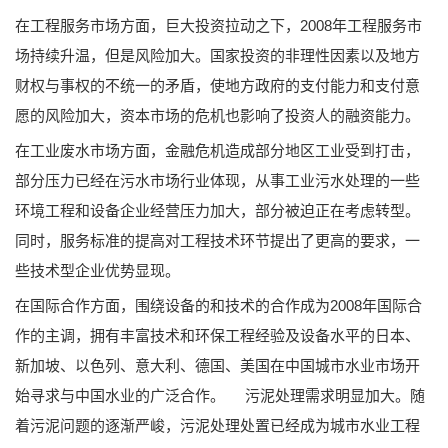
在工程服务市场方面，巨大投资拉动之下，2008年工程服务市
场持续升温，但是风险加大。国家投资的非理性因素以及地方
财权与事权的不统一的矛盾，使地方政府的支付能力和支付意
愿的风险加大，资本市场的危机也影响了投资人的融资能力。
在工业废水市场方面，金融危机造成部分地区工业受到打击，
部分压力已经在污水市场行业体现，从事工业污水处理的一些
环境工程和设备企业经营压力加大，部分被迫正在考虑转型。
同时，服务标准的提高对工程技术环节提出了更高的要求，一
些技术型企业优势显现。
在国际合作方面，围绕设备的和技术的合作成为2008年国际合
作的主调，拥有丰富技术和环保工程经验及设备水平的日本、
新加坡、以色列、意大利、德国、美国在中国城市水业市场开
始寻求与中国水业的广泛合作。
污泥处理需求明显加大。随
着污泥问题的逐渐严峻，污泥处理处置已经成为城市水业工程