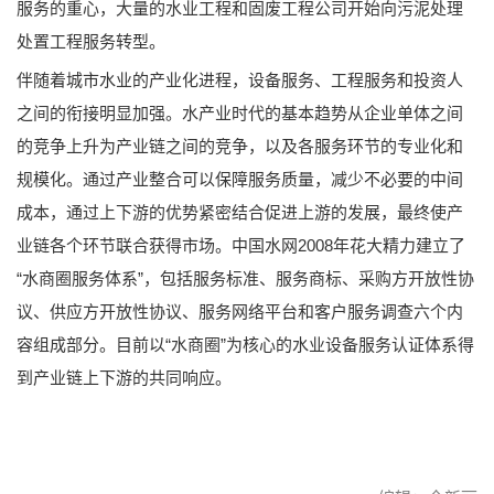
服务的重心，大量的水业工程和固废工程公司开始向污泥处理
处置工程服务转型。
伴随着城市水业的产业化进程，设备服务、工程服务和投资人
之间的衔接明显加强。水产业时代的基本趋势从企业单体之间
的竞争上升为产业链之间的竞争，以及各服务环节的专业化和
规模化。通过产业整合可以保障服务质量，减少不必要的中间
成本，通过上下游的优势紧密结合促进上游的发展，最终使产
业链各个环节联合获得市场。中国水网2008年花大精力建立了
“水商圈服务体系”，包括服务标准、服务商标、采购方开放性协
议、供应方开放性协议、服务网络平台和客户服务调查六个内
容组成部分。目前以“水商圈”为核心的水业设备服务认证体系得
到产业链上下游的共同响应。