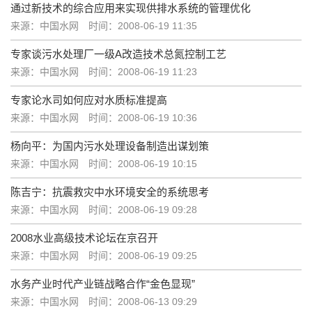
通过新技术的综合应用来实现供排水系统的管理优化
来源：中国水网
时间：2008-06-19 11:35
专家谈污水处理厂一级A改造技术总氮控制工艺
来源：中国水网
时间：2008-06-19 11:23
专家论水司如何应对水质标准提高
来源：中国水网
时间：2008-06-19 10:36
杨向平：为国内污水处理设备制造出谋划策
来源：中国水网
时间：2008-06-19 10:15
陈吉宁：抗震救灾中水环境安全的系统思考
来源：中国水网
时间：2008-06-19 09:28
2008水业高级技术论坛在京召开
来源：中国水网
时间：2008-06-19 09:25
水务产业时代产业链战略合作“金色显现”
来源：中国水网
时间：2008-06-13 09:29