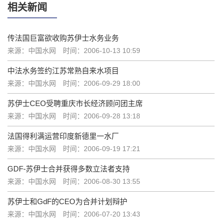
相关新闻
传法国巨富欲收购苏伊士水务业务
来源：中国水网
时间：2006-10-13 10:59
中法水务签约江苏常熟自来水项目
来源：中国水网
时间：2006-09-29 18:00
苏伊士CEO受聘重庆市长经济顾问团主席
来源：中国水网
时间：2006-09-28 13:18
法国得利满运营印度新德里一水厂
来源：中国水网
时间：2006-09-19 17:21
GDF-苏伊士合并获得多数立法者支持
来源：中国水网
时间：2006-08-30 13:55
苏伊士和GdF的CEO为合并计划辩护
来源：中国水网
时间：2006-07-20 13:43