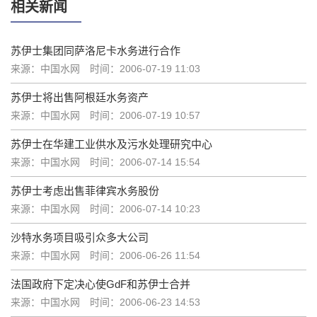
相关新闻
苏伊士集团同萨洛尼卡水务进行合作
来源：中国水网
时间：2006-07-19 11:03
苏伊士将出售阿根廷水务资产
来源：中国水网
时间：2006-07-19 10:57
苏伊士在华建工业供水及污水处理研究中心
来源：中国水网
时间：2006-07-14 15:54
苏伊士考虑出售菲律宾水务股份
来源：中国水网
时间：2006-07-14 10:23
沙特水务项目吸引众多大公司
来源：中国水网
时间：2006-06-26 11:54
法国政府下定决心使GdF和苏伊士合并
来源：中国水网
时间：2006-06-23 14:53