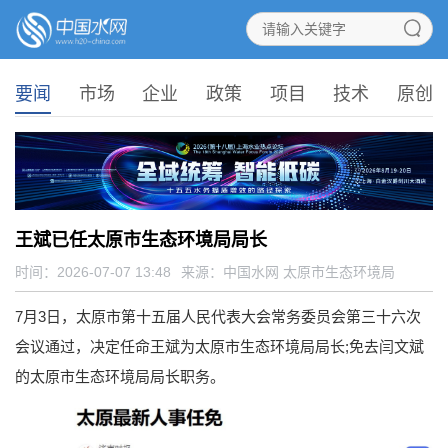
要闻
市场
企业
政策
项目
技术
原创
王斌已任太原市生态环境局局长
时间：2026-07-07 13:48
来源：
中国水网 太原市生态环境局
7月3日，太原市第十五届人民代表大会常务委员会第三十六次
会议通过，决定任命王斌为太原市生态环境局局长;免去闫文斌
的太原市生态环境局局长职务。