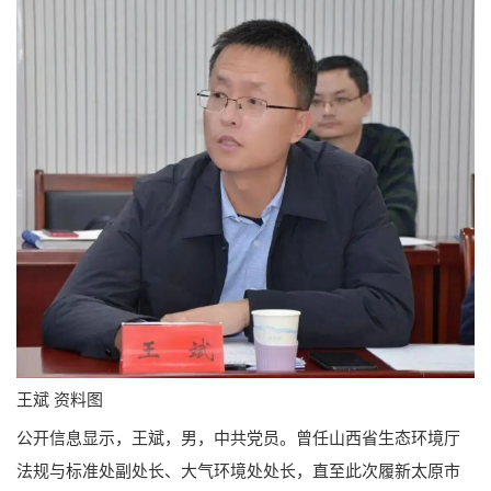
王斌 资料图
公开信息显示，王斌，男，中共党员。曾任山西省生态环境厅
法规与标准处副处长、大气环境处处长，直至此次履新太原市