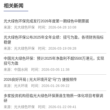
相关新闻
光大绿色环保完成发行2026年度第一期绿色中期票据
来源：光大绿色环保
时间：2026-04-28 10:08
光大绿色环保公布2025年全年业绩：扭亏为盈，各项财务指标
稳健
来源：光大绿色环保
时间：2026-03-19 09:28
中国光大绿色环保：预计2025年净盈利不超5500万港元，实现
扭亏为盈
来源：中国水网
时间：2026-03-05 11:38
2026良好开局 | 光大环境开足“马”力 捷报频传
来源：光大环境
时间：2026-01-26 09:22
多家投资机构莅临光大绿色环保萧县生物质一体化项目考察调
研
来源：光大绿色环保
时间：2026-01-22 09:41