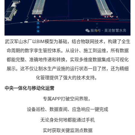
武汉军山水厂以BIM模型为基础，结合物联网技术，构建了全生
命周期的数字孪生管控体系。从设计、施工到运维，所有数据
都能完整、准确地传递和转换，实现多维度数据集成与可视化
展示。这不仅让制水生产设施的运行状态一目了然，还为精细
化管理提供了强大的技术支持。
中央一体化与移动化运营
专属APP打破空间界限，
设备巡检、数据查阅、应急响应一键完成
无论身处何地都能通过手机
实时获取关键监测点数据