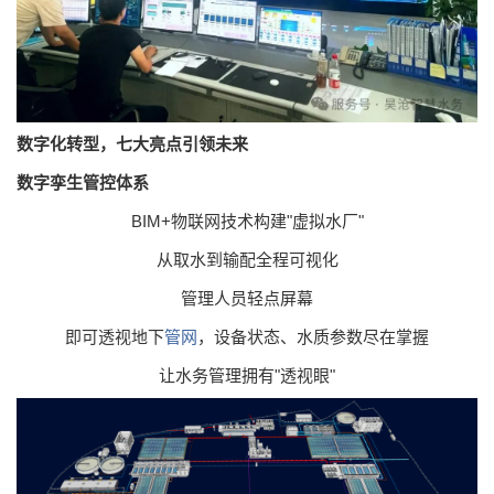
数字化转型，七大亮点引领未来
数字孪生管控体系
BIM+物联网技术构建"虚拟水厂"
从取水到输配全程可视化
管理人员轻点屏幕
即可透视地下
管网
，设备状态、水质参数尽在掌握
让水务管理拥有"透视眼"