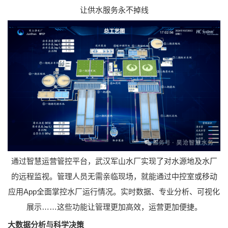
让供水服务永不掉线
通过智慧运营管控平台，武汉军山水厂实现了对水源地及水厂
的远程监视。管理人员无需亲临现场，就能通过中控室或移动
应用App全面掌控水厂运行情况。实时数据、专业分析、可视化
展示……这些功能让管理更加高效，运营更加便捷。
大数据分析与科学决策