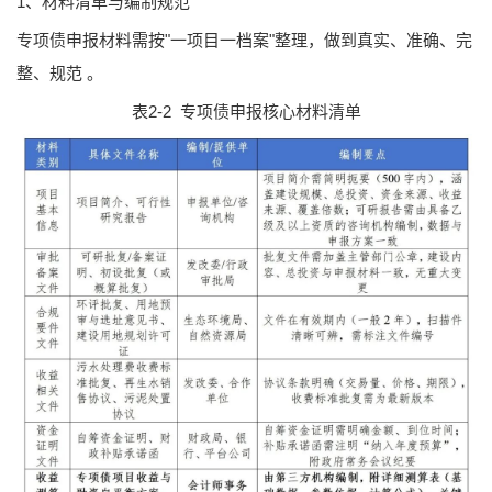
1、材料清单与编制规范
专项债申报材料需按"一项目一档案"整理，做到真实、准确、完
整、规范 。
表2-2 专项债申报核心材料清单