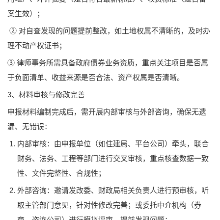
案生效）；
② 对自查发现的问题提前整改，如土地权属不清晰的，及时办
理不动产权证书；
③ 律师事务所需具备政府债券业务资质，重点关注项目是否属
于负面清单、收益来源是否合法、资产权属是否清晰。
3、材料审核与修改完善
申报材料编制完成后，需开展内部审核与外部咨询，确保无遗
漏、无错误：
内部审核：由申报单位（如住建局、平台公司）牵头，联合
财务、法务、工程等部门进行交叉审核，重点核查数据一致
性、文件完整性、合规性；
外部咨询：邀请发改委、财政局相关负责人进行预审核，听
取主管部门意见，针对性修改完善；或委托中介机构（券
商、咨询公司）进行模拟评审，提前发现问题；