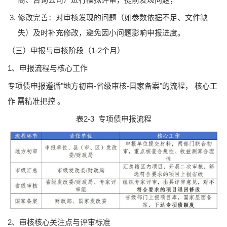
修改完善：对审核发现的问题（如参数依据不足、文件缺
失）及时补充修改，避免因小问题影响申报进度。
（三）申报与审核阶段（1-2个月）
1、申报流程与核心工作
专项债申报遵循"地方初审-省级审核-国家备案"的流程， 核心工
作 需精准把控 。
表2-3 专项债申报流程
2、审核核心关注点与评审标准