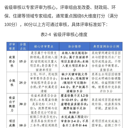
省级审核以专家评审为核心，评审组由发改委、财政局、环
保、住建等领域专家组成，通常重点围绕6大维度打分（满分
100分），80分以上方可通过审核，具体评审标准如下：
表2-4 省级评审核心维度