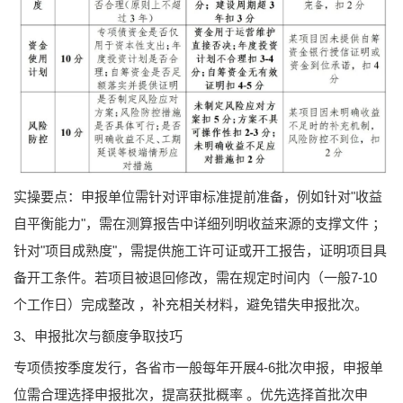
实操要点：申报单位需针对评审标准提前准备，例如针对"收益
自平衡能力"，需在测算报告中详细列明收益来源的支撑文件 ；
针对"项目成熟度"，需提供施工许可证或开工报告，证明项目具
备开工条件。若项目被退回修改，需在规定时间内（一般7-10
个工作日）完成整改 ，补充相关材料，避免错失申报批次。
3、申报批次与额度争取技巧
专项债按季度发行，各省市一般每年开展4-6批次申报，申报单
位需合理选择申报批次，提高获批概率 。优先选择首批次申