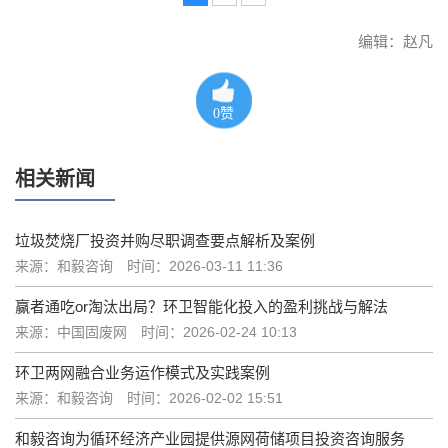
编辑：赵凡
0
赞
相关新闻
垃圾焚烧厂投资并购尽职调查要点解析及案例
来源：和毅咨询
时间：2026-03-11 11:36
赢者通吃or淘汰出局？环卫智能化投入的盈利挑战与解法
来源：中国固废网
时间：2026-02-24 10:13
环卫两网融合业务运作模式及实践案例
来源：和毅咨询
时间：2026-02-02 15:51
和毅咨询为循环经济产业园提供源网荷储项目投资咨询服务