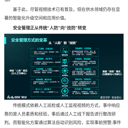
基于此，尽管视频技术已有普及，但在供水领域仍存在显
著的智能化升级空间和应用价值。
安全管理正从传统“人防”向“技防”转变
传统模式依赖人工巡检或人工监视视频的方式，事中响应
靠的是人员素质和经验，事后通过人工线下报告进行整改研
判。而智能化方案通过算法自动识别风险，实现事前预警;事件