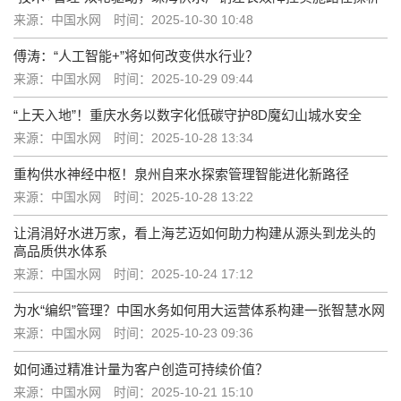
来源：中国水网
时间：2025-10-30 10:48
傅涛：“人工智能+”将如何改变供水行业？
来源：中国水网
时间：2025-10-29 09:44
“上天入地”！重庆水务以数字化低碳守护8D魔幻山城水安全
来源：中国水网
时间：2025-10-28 13:34
重构供水神经中枢！泉州自来水探索管理智能进化新路径
来源：中国水网
时间：2025-10-28 13:22
让涓涓好水进万家，看上海艺迈如何助力构建从源头到龙头的
高品质供水体系
来源：中国水网
时间：2025-10-24 17:12
为水“编织”管理？中国水务如何用大运营体系构建一张智慧水网
来源：中国水网
时间：2025-10-23 09:36
如何通过精准计量为客户创造可持续价值？
来源：中国水网
时间：2025-10-21 15:10