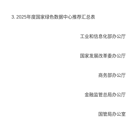
3. 2025年度国家绿色数据中心推荐汇总表
工业和信息化部办公厅
国家发展改革委办公厅
商务部办公厅
金融监管总局办公厅
国管局办公室