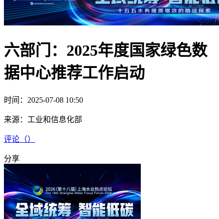
六部门：2025年度国家绿色数
据中心推荐工作启动
时间：2025-07-08 10:50
来源：
工业和信息化部
评论（
）
分享