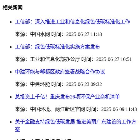
相关新闻
工信部：深入推进工业和信息化绿色低碳标准化工作
来源：中国水网
时间：2025-06-27 11:18
工信部：绿色低碳标准化实施方案发布
来源：工业和信息化部办公厅
时间：2025-06-27 10:51
中建环能与郫都区政府签署战略合作协议
来源：中建环能
时间：2025-06-23 09:32
总投资上千亿！重庆发布26项环保产业商机清单
来源：中国环境、两江新区官网
时间：2025-06-09 11:43
关于金融支持绿色低碳发展 推进美丽广东建设的工作方
案