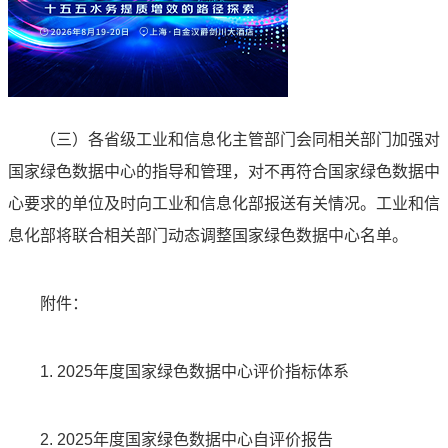
（三）各省级工业和信息化主管部门会同相关部门加强对
国家绿色数据中心的指导和管理，对不再符合国家绿色数据中
心要求的单位及时向工业和信息化部报送有关情况。工业和信
息化部将联合相关部门动态调整国家绿色数据中心名单。
附件：
1. 2025年度国家绿色数据中心评价指标体系
2. 2025年度国家绿色数据中心自评价报告