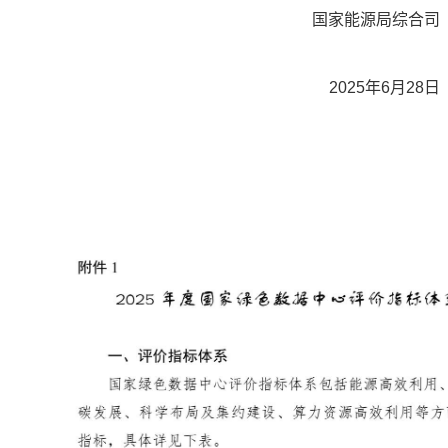
国家能源局综合司
2025年6月28日