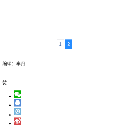
1
2
编辑：李丹
赞