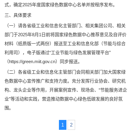
式，确定2025年度国家绿色数据中心名单并按程序发布。
三、具体要求
（一）请各省级工业和信息化主管部门、相关集团公司、相关
部门于2025年8月1日前将国家绿色数据中心推荐意见及自评价
材料（纸质版一式两份）报送至工业和信息化部（节能与综合
利用司），电子版通过“工业节能与绿色发展管理平台”
（https://green.miit.gov.cn）同步报送。
（二）各省级工业和信息化主管部门会同相关部门加大国家绿
色数据中心宣传推广和支持力度。充分发挥行业协会、研究机
构、龙头企业等作用，开展案例宣传、现场会、“节能服务进企
业”等活动和实践，营造推动数据中心绿色低碳发展的良好氛
围。
1
2