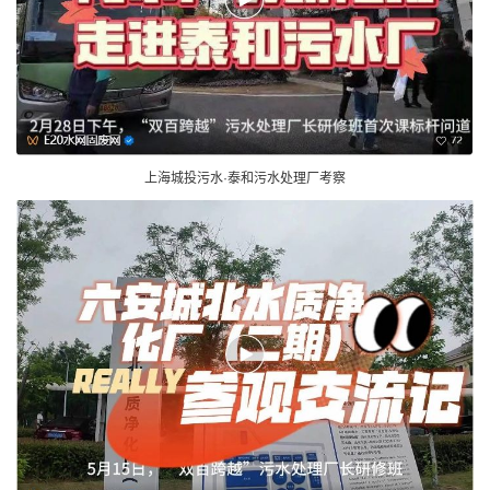
上海城投污水·泰和污水处理厂考察