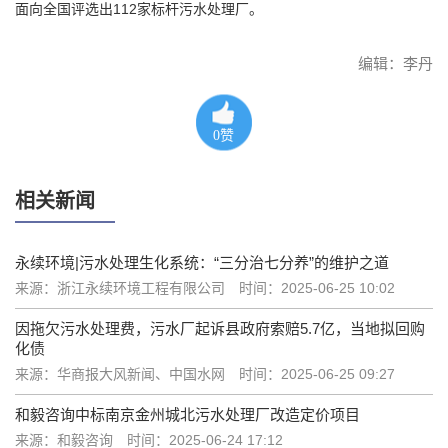
面向全国评选出112家标杆污水处理厂。
编辑：李丹
0
赞
相关新闻
永续环境|污水处理生化系统：“三分治七分养”的维护之道
来源：浙江永续环境工程有限公司
时间：2025-06-25 10:02
因拖欠污水处理费，污水厂起诉县政府索赔5.7亿，当地拟回购
化债
来源：华商报大风新闻、中国水网
时间：2025-06-25 09:27
和毅咨询中标南京金州城北污水处理厂改造定价项目
来源：和毅咨询
时间：2025-06-24 17:12