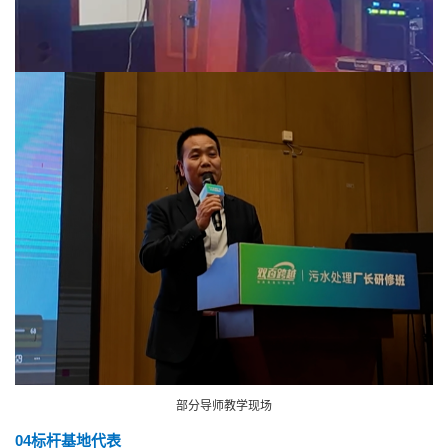
部分导师教学现场
04‍
标杆基地代表