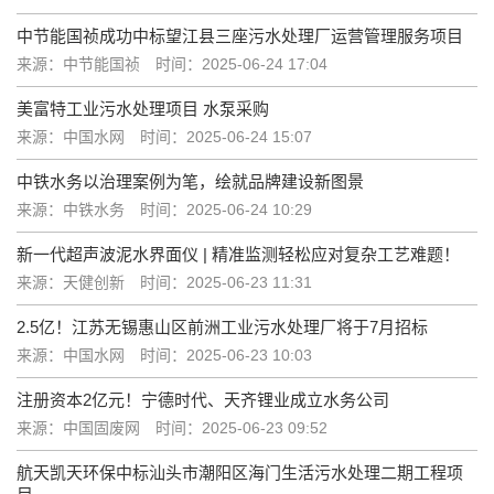
中节能国祯成功中标望江县三座污水处理厂运营管理服务项目
来源：中节能国祯
时间：2025-06-24 17:04
美富特工业污水处理项目 水泵采购
来源：中国水网
时间：2025-06-24 15:07
中铁水务以治理案例为笔，绘就品牌建设新图景
来源：中铁水务
时间：2025-06-24 10:29
新一代超声波泥水界面仪 | 精准监测轻松应对复杂工艺难题！
来源：天健创新
时间：2025-06-23 11:31
2.5亿！江苏无锡惠山区前洲工业污水处理厂将于7月招标
来源：中国水网
时间：2025-06-23 10:03
注册资本2亿元！宁德时代、天齐锂业成立水务公司
来源：中国固废网
时间：2025-06-23 09:52
航天凯天环保中标汕头市潮阳区海门生活污水处理二期工程项