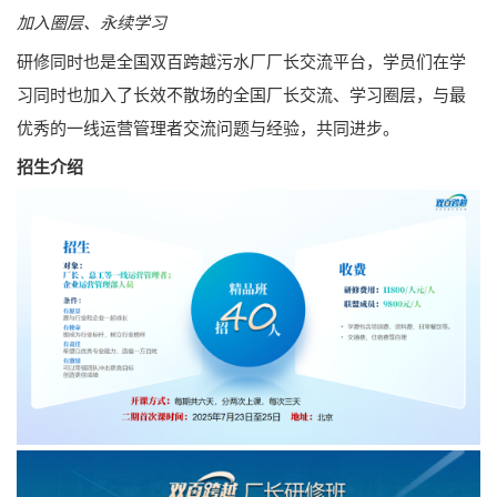
加入圈层、永续学习
研修同时也是全国双百跨越污水厂厂长交流平台，学员们在学
习同时也加入了长效不散场的全国厂长交流、学习圈层，与最
优秀的一线运营管理者交流问题与经验，共同进步。
招生介绍