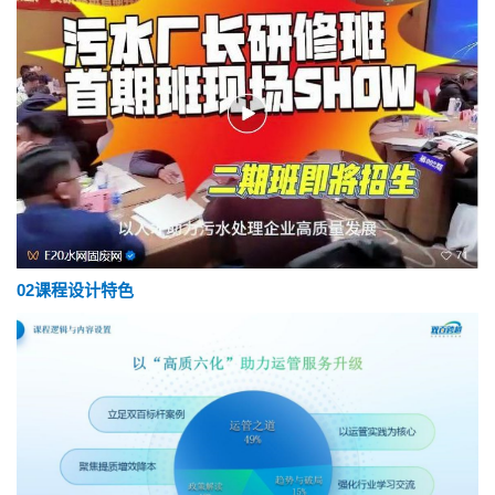
02‍
课程设计特色