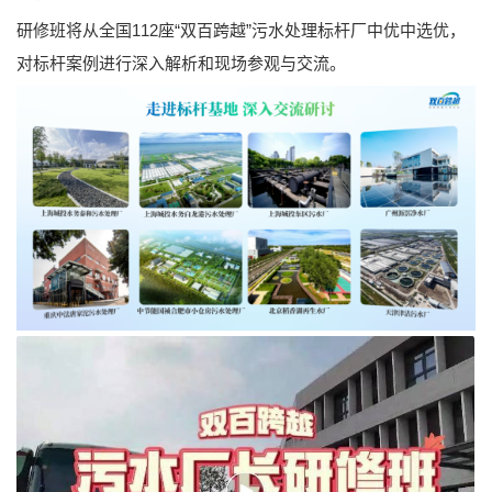
研修班将从全国112座“双百跨越”污水处理标杆厂中优中选优，
对标杆案例进行深入解析和现场参观与交流。