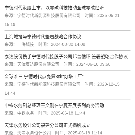
宁德时代港股上市，以零碳科技推动全球零碳经济
来源：宁德时代新能源科技股份有限公司
时间：2025-05-21
15:19
上海城投与宁德时代签署战略合作协议
来源：上海城投
时间：2024-08-30 14:09
泰达股份携手宁德时代控股子公司邦普循环 签署战略合作协议
来源：天津泰达股份有限公司
时间：2024-06-18 09:58
全球唯三 宁德时代点亮第3座“灯塔工厂”
来源：宁德时代新能源科技股份有限公司
时间：2023-12-15
14:44
中铁水务副总经理王文刚在宁夏开展系列商务活动
来源：中铁水务
时间：2025-06-18 11:44
天津水务设计公司福建分公司正式揭牌成立
来源：天津水务设计公司
时间：2025-06-18 11:14