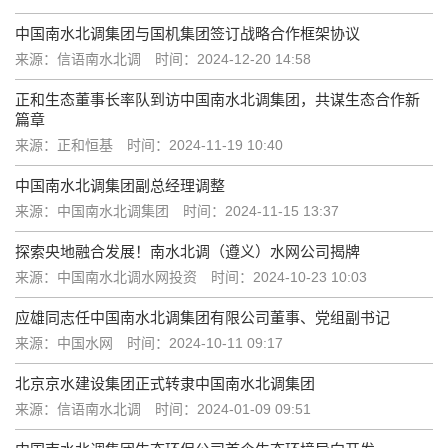
中国南水北调集团与国机集团签订战略合作框架协议
来源：信语南水北调
时间：2024-12-20 14:58
正和生态董事长率队到访中国南水北调集团，共谋生态合作新
篇章
来源：正和恒基
时间：2024-11-19 10:40
中国南水北调集团副总经理调整
来源：中国南水北调集团
时间：2024-11-15 13:37
探索央地融合发展！南水北调（遵义）水网公司揭牌
来源：中国南水北调水网投资
时间：2024-10-23 10:03
应雄同志任中国南水北调集团有限公司董事、党组副书记
来源：中国水网
时间：2024-10-11 09:17
北京京水建设集团正式转隶中国南水北调集团
来源：信语南水北调
时间：2024-01-09 09:51