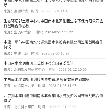
导
来源：通源环境
时间：2023-03-01 14:40
生态环境部土壤中心与中国南水北调集团生态环保有限公司签
订战略合作协议
来源：生态环境部
时间：2023-02-17 11:22
中建一局与中国南水北调集团水务投资有限公司签署战略合作
协议
来源：中建一局
时间：2023-02-06 13:27
中国南水北调集团正式划转移交国资委监管
来源：水利部发展研究中心
时间：2023-01-12 10:00
中国南水北调集团划转国资委管理 央企数量达到98家
来源：信语南水北调
时间：2023-01-03 11:07
北京排水集团与中国南水北调集团水务投资公司签署战略合作
协议
来源：北京排水集团
时间：2022-09-21 09:08