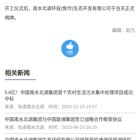
开工仪式后，南水北调环投(焦作)生态开发有限公司于当天正式
揭牌。
编辑：赵凡
0
赞
相关新闻
5.6亿！中国南水北调集团首个农村生活污水集中处理项目成功
中标
来源：信语南水北调
时间：2023-12-19 10:57
中国南水北调集团与中国联通集团签订战略合作框架协议
来源：信语南水北调
时间：2023-08-23 16:15
中国南水北调集团生态环保有限公司领导莅临通源环境调研指