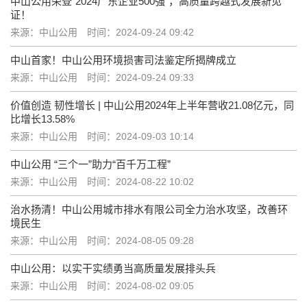
中山公用荣登“2024广东企业500强”，高质量跨越式发展新见
证！
来源：中山公用
时间：2024-09-24 09:42
中山首家！中山公用环境损害司法鉴定所揭牌成立
来源：中山公用
时间：2024-09-24 09:33
价值创造 韧性增长 | 中山公用2024年上半年营收21.08亿元，同
比增长13.58%
来源：中山公用
时间：2024-09-03 10:14
中山公用 “三个一”助力“百千万工程”
来源：中山公用
时间：2024-08-22 10:02
治水扬清！中山公用城市排水有限公司全力治水攻坚，改善环
境民生
来源：中山公用
时间：2024-08-05 09:28
中山公用：以实干实绩勇当高质量发展排头兵
来源：中山公用
时间：2024-08-02 09:05