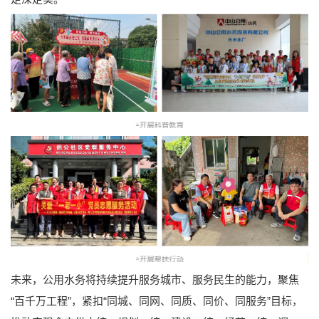
未来，公用水务将持续提升服务城市、服务民生的能力，聚焦
“百千万工程”，紧扣“同城、同网、同质、同价、同服务”目标，