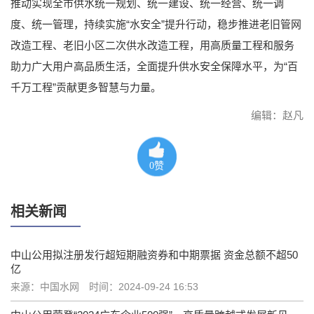
推动实现全市供水统一规划、统一建设、统一经营、统一调
度、统一管理，持续实施“水安全”提升行动，稳步推进老旧管网
改造工程、老旧小区二次供水改造工程，用高质量工程和服务
助力广大用户高品质生活，全面提升供水安全保障水平，为“百
千万工程”贡献更多智慧与力量。
编辑：赵凡
0
赞
相关新闻
中山公用拟注册发行超短期融资券和中期票据 资金总额不超50
亿
来源：中国水网
时间：2024-09-24 16:53