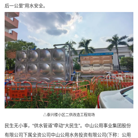
后一公里”用水安全。
△泰兴楼小区二供改造工程现场
民生无小事，“供水管道”牵动“大民生”。中山公用事业集团股份
有限公司下属全资公司中山公用水务投资有限公司(下称：公用