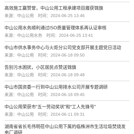
高效施工赢赞誉，中山公用工程承建项目履获锦旗
来源：中山公用
时间：2024-06-25 13:46
中山公用水务顺利通过ISO质量管理体系再认证审核
来源：中山公用水务
时间：2024-06-25 13:41
中山市供水事务中心与火炬分公司党支部开展主题党日活动
来源：中山公用
时间：2024-06-18 09:50
告别污水困扰，小区居民点赞送锦旗
来源：中山公用
时间：2024-06-18 09:48
中山市国资委一行到中山公用排水公司开展专题调研
来源：中山公用
时间：2024-06-18 09:45
中山公用荣获市“五一劳动奖状”和“工人先锋号”
来源：中山公用
时间：2024-06-11 09:31
湖南省省长毛伟明莅中山公用下属的临株洲市生活垃圾焚烧发
电厂调研