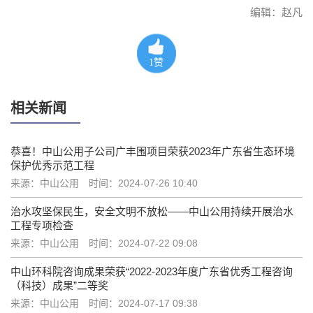
编辑：赵凡
1
赞
相关新闻
恭喜！中山公用子公司广丰围项目荣获2023年广东省生态环境
保护优秀示范工程
来源：中山公用
时间：2024-07-26 10:40
治水攻坚保民生，安全文明不放松——中山公用持续开展治水
工程专项检查
来源：中山公用
时间：2024-07-22 09:08
中山环科院咨询成果荣获“2022-2023年度广东省优秀工程咨询
（科技）成果”二等奖
来源：中山公用
时间：2024-07-17 09:38