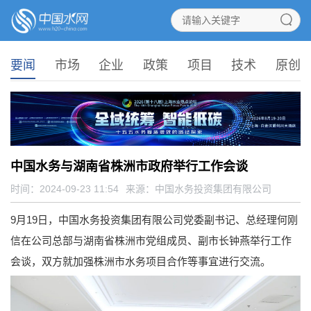
要闻
市场
企业
政策
项目
技术
原创
中国水务与湖南省株洲市政府举行工作会谈
时间：2024-09-23 11:54
来源：
中国水务投资集团有限公司
9月19日，中国水务投资集团有限公司党委副书记、总经理何刚
信在公司总部与湖南省株洲市党组成员、副市长钟燕举行工作
会谈，双方就加强株洲市水务项目合作等事宜进行交流。