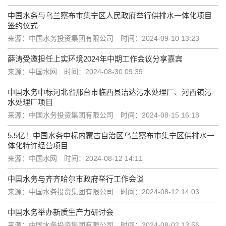
中国水务与乌兰察布市集宁区人民政府举行供排水一体化项目
签约仪式
来源：中国水务投资集团有限公司
时间：2024-09-10 13:23
薛涛受邀担任上实环境2024年中期工作会议分享嘉宾
来源：中国水网
时间：2024-08-30 09:39
中国水务中标河北省邢台市临西县洁达污水处理厂、河西镇污
水处理厂项目
来源：中国水务投资集团有限公司
时间：2024-08-15 16:18
5.5亿！中国水务中标内蒙古自治区乌兰察布市集宁区供排水一
体化特许经营项目
来源：中国水网
时间：2024-08-12 14:11
中国水务与齐齐哈尔市政府举行工作会谈
来源：中国水务投资集团有限公司
时间：2024-08-12 14:03
中国水务举办新质生产力研讨会
来源：中国水务投资集团有限公司
时间：2024-08-02 13:56