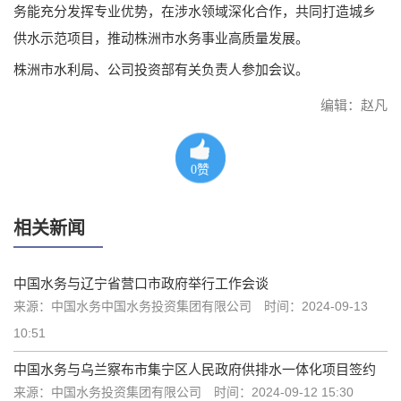
务能充分发挥专业优势，在涉水领域深化合作，共同打造城乡
供水示范项目，推动株洲市水务事业高质量发展。
株洲市水利局、公司投资部有关负责人参加会议。
编辑：赵凡
0
赞
相关新闻
中国水务与辽宁省营口市政府举行工作会谈
来源：中国水务中国水务投资集团有限公司
时间：2024-09-13
10:51
中国水务与乌兰察布市集宁区人民政府供排水一体化项目签约
来源：中国水务投资集团有限公司
时间：2024-09-12 15:30