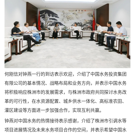
何刚信对钟燕一行的到访表示欢迎，介绍了中国水务投资集团
有限公司的基本情况、战略布局和业务方向，并表示中国水务
将积极响应株洲市的发展需求，与株洲市政府共同探讨水务改
革的可行性，在水资源配置、城乡供水一体化、高标准农田、
灌区建设等方面进一步加强合作，实现互利共赢。
钟燕对中国水务的热情接待表示感谢，介绍了株洲市引调水等
项目进展情况及未来水务项目合作的空间，并表示希望中国水