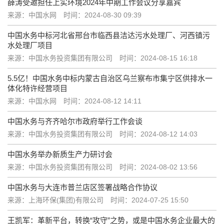
薛涛受邀担任上实环境2024年中期工作会议分享嘉宾
来源：中国水网
时间：2024-08-30 09:39
中国水务中标河北省邢台市临西县洁达污水处理厂、河西镇污
水处理厂项目
来源：中国水务投资集团有限公司
时间：2024-08-15 16:18
5.5亿！中国水务中标内蒙古自治区乌兰察布市集宁区供排水一
体化特许经营项目
来源：中国水网
时间：2024-08-12 14:11
中国水务与齐齐哈尔市政府举行工作会谈
来源：中国水务投资集团有限公司
时间：2024-08-12 14:03
中国水务举办新质生产力研讨会
来源：中国水务投资集团有限公司
时间：2024-08-02 13:56
中国水务与大连市普兰店区签署战略合作协议
来源：上海环保(集团)有限公司
时间：2024-07-25 15:50
王凯军：革新平台，转换“攻守”之势，或是中国水务企业最大的