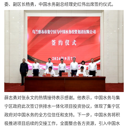
委、副区长杨勇，中国水务副总经理史红伟出席签约仪式。
薛志勇对张永文的热情接待表示感谢。他表示，中国水务与集
宁区政府此次签订供排水一体化项目投资协议，体现了集宁区
政府对中国水务的全方位信任和支持。下一步，中国水务将积
极推进项目后续的交接工作，全面整合各方资源，引入中国水