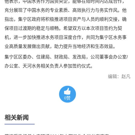
他表示，中国水务作为国资央企，能够在短时间内达成合作，
充分展现了中国水务的专业素质、高效执行力与务实作风。他
指出，集宁区政府将积极推进项目资产与人员的顺利交接，确
保项目过渡期的稳定与顺畅。希望双方以本次项目签约为契
机，进一步加快推进水务项目深度合作，共同为集宁区水务事
业高质量发展做出贡献，助力提升当地经济和生态效益。
集宁区区委办、住建局、财政局、发改局，公司董事会办公室/
办公室、天河水务相关负责人参加签约仪式。
编辑：赵凡
0
赞
相关新闻