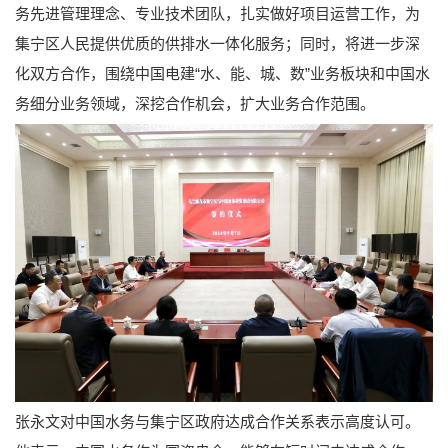
务先进管理理念、专业技术团队，扎实做好项目运营工作，为
集宁区人民提供优质的供排水一体化服务；同时，将进一步深
化双方合作，围绕中国电建“水、能、城、数”业务板块和中国水
务细分业务领域，深挖合作机会，扩大业务合作范围。
张永文对中国水务与集宁区政府达成合作关系表示高度认可。