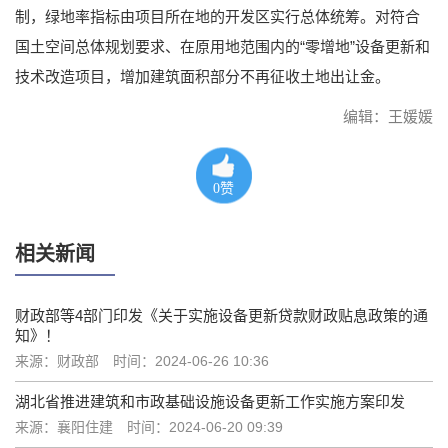
制，绿地率指标由项目所在地的开发区实行总体统筹。对符合
国土空间总体规划要求、在原用地范围内的“零增地”设备更新和
技术改造项目，增加建筑面积部分不再征收土地出让金。
编辑：王媛媛
0
赞
相关新闻
财政部等4部门印发《关于实施设备更新贷款财政贴息政策的通
知》！
来源：财政部
时间：2024-06-26 10:36
湖北省推进建筑和市政基础设施设备更新工作实施方案印发
来源：襄阳住建
时间：2024-06-20 09:39