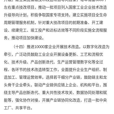
左右重点技改项目，推动一批项目列入国家工业企业技术改造
升级导向计划，积极争取国家专项支持。建立实施项目全生命
周期管理服务机制，针对重大技改项目的前期准备、开工建
设、续建完工、竣工投产和达标达效等不同阶段实施全流程服
务，推动项目加快建设。
（十四）推进10000家企业开展技术改造。以数字化改造为
牵引，广泛动员鼓励工业企业开展设备更新、工艺和流程优
化、技术升级、产品创新迭代、生产运营管理数字化等全过
程、各环节的技术改造转型工作，全面提升企业生产组织、制
造加工、管理运营效率。选择若干细分产业链，鼓励链主和龙
头骨干企业牵头，联动产业链供应链上企业、机构和平台，围
绕主导产品创新迭代、重大共性技术攻关、数据协同处理和赋
能等，强化协作对接，开展产业链协同化改造，打造一批中央
工厂、共享平台。