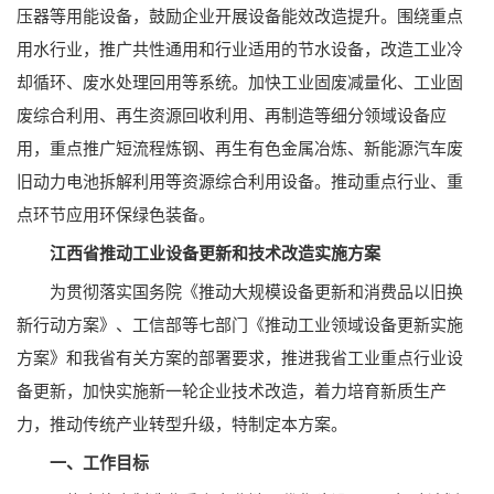
压器等用能设备，鼓励企业开展设备能效改造提升。围绕重点
用水行业，推广共性通用和行业适用的节水设备，改造工业冷
却循环、废水处理回用等系统。加快工业固废减量化、工业固
废综合利用、再生资源回收利用、再制造等细分领域设备应
用，重点推广短流程炼钢、再生有色金属冶炼、新能源汽车废
旧动力电池拆解利用等资源综合利用设备。推动重点行业、重
点环节应用环保绿色装备。
江西省推动工业设备更新和技术改造实施方案
为贯彻落实国务院《推动大规模设备更新和消费品以旧换
新行动方案》、工信部等七部门《推动工业领域设备更新实施
方案》和我省有关方案的部署要求，推进我省工业重点行业设
备更新，加快实施新一轮企业技术改造，着力培育新质生产
力，推动传统产业转型升级，特制定本方案。
一、工作目标