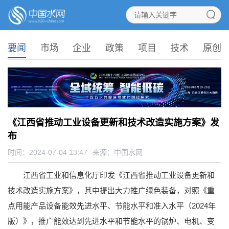
要闻
市场
企业
政策
项目
技术
原创
《江西省推动工业设备更新和技术改造实施方案》发
布
时间：2024-07-04 13:47
来源：
中国水网
江西省工业和信息化厅印发《江西省推动工业设备更新和
技术改造实施方案》，其中提出大力推广绿色装备，对照《重
点用能产品设备能效先进水平、节能水平和准入水平（2024年
版）》，推广能效达到先进水平和节能水平的锅炉、电机、变