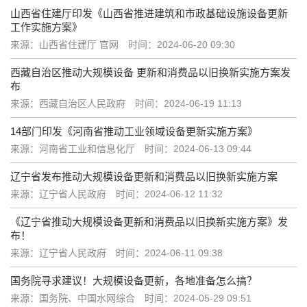
山西省住建厅印发《山西省推进建筑和市政基础设施设备更新
工作实施方案》
来源：山西省住建厅 官网
时间：2024-06-20 09:30
西藏自治区推动大规模设备 更新和消费品以旧换新实施方案发
布
来源：西藏自治区人民政府
时间：2024-06-19 11:13
14部门印发《河南省推动工业领域设备更新实施方案》
来源：河南省工业和信息化厅
时间：2024-06-13 09:44
辽宁省发布推动大规模设备更新和消费品以旧换新实施方案
来源：辽宁省人民政府
时间：2024-06-12 11:32
《辽宁省推动大规模设备更新和消费品以旧换新实施方案》发
布！
来源：辽宁省人民政府
时间：2024-06-11 09:38
国务院寻求建议！大规模设备更新，各地准备怎么搞？
来源：国务院、中国水网综合
时间：2024-05-29 09:51