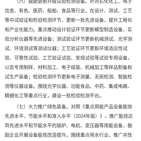
（六）鼓励更新升级试验检测设备。针对石化化工、电子
信息、有色、医药、船舶、食品等行业，在设计、测试、工艺
等中试验证和检验检测环节，更新一批先进设备，提升工程化
和产业化能力。重点推动设计验证环节更新模型制造设备、实
验分析仪器等先进设备；测试验证环节更新机械测试、光学测
试、环境测试等测试仪器；工艺验证环节更新环境适应性试
验、可靠性试验、工艺验证试验、安规试验等试验专用设备，
以及专用制样、材料加工、电子组装、机械加工等样品制备和
试生产装备；检验检测环节更新电子测量、无损检测、智能检
测等仪器设备。围绕光学仪器、功能食品、中药、集成电路、
精细化工等重点行业，建设一批检验检测平台。
（七）大力推广绿色装备。对照《重点用能产品设备能效
先进水平、节能水平和准入水平（2024年版）》，推广能效达
到先进水平和节能水平的锅炉、电机、变压器等用能设备，鼓
励企业开展设备能效改造提升。围绕重点用水行业，推广共性