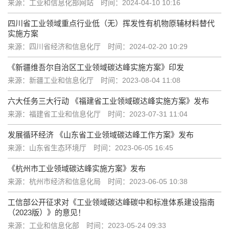
来源：工业和信息化部网站
时间：2024-04-10 10:16
四川省工业领域重点行业低（无）挥发性有机物原辅材料替代
实施方案
来源：四川省经济和信息化厅
时间：2024-02-20 10:29
《新疆维吾尔自治区工业领域碳达峰实施方案》印发
来源：新疆工业和信息化厅
时间：2023-08-04 11:08
六大任务三大行动 《福建省工业领域碳达峰实施方案》发布
来源：福建省工业和信息化厅
时间：2023-07-31 11:04
发展循环经济 《山东省工业领域碳达峰工作方案》发布
来源：山东省生态环境厅
时间：2023-06-05 16:45
《杭州市工业领域碳达峰实施方案》发布
来源：杭州市经济和信息化局
时间：2023-06-05 10:38
工信部公开征求对《工业领域碳达峰碳中和标准体系建设指南
（2023版）》的意见！
来源：工业和信息化部
时间：2023-05-24 09:33