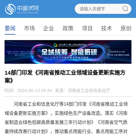
要闻
市场
企业
政策
项目
技术
原创
14部门印发《河南省推动工业领域设备更新实施方
案》
时间：2024-06-13 09:44
来源：
河南省工业和信息化厅
河南省工业和信息化厅等14部门印发《河南省推动工业领
域设备更新实施方案》，实施绿色生产设备改造。落实《河南
省制造业绿色低碳高质量发展三年行动计划》《河南省空气质
量持续改善行动计划》，推动重点用能行业、重点用能工序对