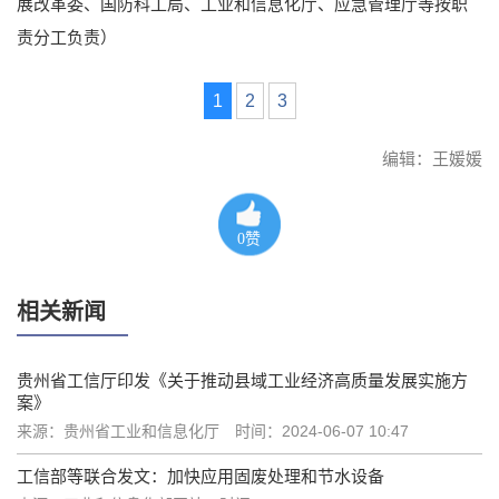
展改革委、国防科工局、工业和信息化厅、应急管理厅等按职
责分工负责）
1
2
3
编辑：王媛媛
0
赞
相关新闻
贵州省工信厅印发《关于推动县域工业经济高质量发展实施方
案》
来源：贵州省工业和信息化厅
时间：2024-06-07 10:47
工信部等联合发文：加快应用固废处理和节水设备