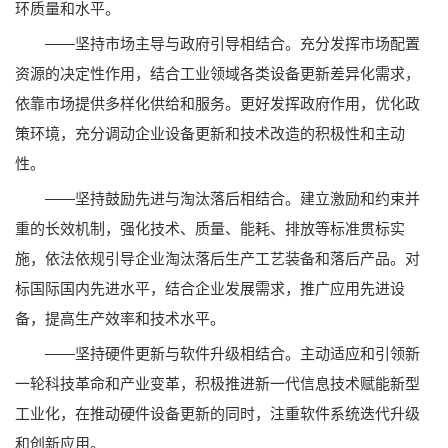
环质量和水平。
——坚持市场主导与政府引导相结合。充分发挥市场配置
资源的决定性作用，结合工业领域各类设备更新差异化需求，
依靠市场提供多样化供给和服务。更好发挥政府作用，优化政
策环境，充分调动企业设备更新和技术改造的积极性和主动
性。
——坚持鼓励先进与淘汰落后相结合。建立激励和约束并
重的长效机制，强化技术、质量、能耗、排放等标准贯标实
施，依法依规引导企业淘汰落后生产工艺装备和落后产品。对
标国际国内先进水平，结合企业发展需求，推广应用先进设
备，提高生产效率和技术水平。
——坚持硬件更新与软件升级相结合。主动适应和引领新
一轮科技革命和产业变革，积极推进新一代信息技术赋能新型
工业化，在推动硬件设备更新的同时，注重软件系统迭代升级
和创新应用。