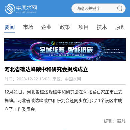
要闻
市场
企业
政策
项目
技术
原创
河北省碳达峰碳中和研究会揭牌成立
时间：2023-12-22 16:03
来源：
中国水网
12月21日，河北省碳达峰碳中和研究会在河北省石家庄市正式
揭牌。河北省碳达峰碳中和研究会还同步在河北11个设区市成
立了工作委员会。
编辑：赵凡