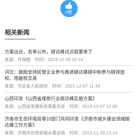
0
赞
相关新闻
方案出台，名单公布，碳达峰试点就要来了
来源：环保圈
时间：2023-12-08 10:14
河北：鼓励支持民营企业参与推进碳达峰碳中和参与碳排放
权、用能权交易
来源：河北省人民政府
时间：2023-12-07 11:44
山西印发《山西省煤炭行业碳达峰实施方案》
来源：山西省发展和改革委员会
时间：2023-12-07 11:00
济南市生态环境局等10部门共同印发《济南市城乡建设领域碳
达峰工作方案》
来源：济南市住房和城乡建设局
时间：2023-11-30 11:10