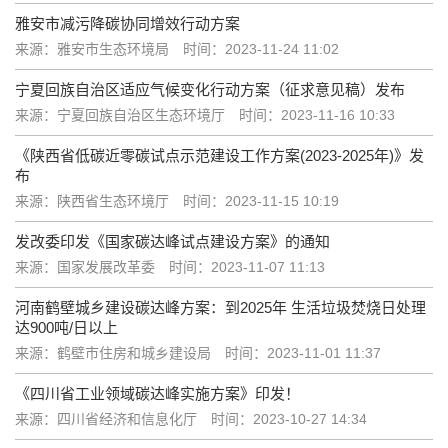
雅安市减污降碳协同增效行动方案
来源：雅安市生态环境局
时间：2023-11-24 11:02
宁夏回族自治区适应气候变化行动方案（征求意见稿）发布
来源：宁夏回族自治区生态环境厅
时间：2023-11-16 10:33
《陕西省低碳近零碳试点示范建设工作方案(2023-2025年)》发
布
来源：陕西省生态环境厅
时间：2023-11-15 10:19
发改委印发《国家碳达峰试点建设方案》的通知
来源：国家发展改革委
时间：2023-11-07 11:13
河南鹤壁城乡建设碳达峰方案：到2025年 生活垃圾焚烧日处理
达900吨/日以上
来源：鹤壁市住房和城乡建设局
时间：2023-11-01 11:37
《四川省工业领域碳达峰实施方案》​印发！
来源：四川省经济和信息化厅
时间：2023-10-27 14:34