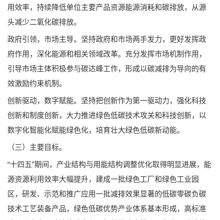
用效率，持续降低单位主要产品资源能源消耗和碳排放，从源
头减少二氧化碳排放。
政府引领，市场主导。坚持政府和市场两手发力，更好发挥政
府作用，深化能源和相关领域改革。充分发挥市场机制作用，
引导市场主体积极参与碳达峰工作，形成以碳减排为导向的有
效激励约束机制。
创新驱动，数字赋能。坚持把创新作为第一驱动力，强化科技
创新和制度创新，大力推进绿色低碳技术攻关和科技创新，以
数字化智能化赋能绿色化，培育壮大绿色低碳新动能。
（三）主要目标。
“十四五”期间，产业结构与用能结构调整优化取得明显进展，能
源资源利用效率大幅提升，建成一批绿色工厂和绿色工业园
区，研发、示范和推广应用一批减排效果显著的低碳零碳负碳
技术工艺装备产品，绿色低碳优势产业体系基本形成，高标准