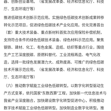
器、创新创业基地。（省发展改革委、经济和信息化厅、科技
厅、生态环境厅等）
推进低碳技术创新示范应用。实施绿色低碳技术创新成果转移
转化示范项目，促进绿色低碳技术产业化应用。优化完善首台
（套）重大技术装备、重点新材料首批次应用保险补偿机制，
支持符合条件的绿色低碳技术装备、绿色材料示范应用。聚焦
钢铁、建材、化工、有色金属、造纸、纺织等重点行业，围绕
生产工艺深度脱碳、原燃料替代、工业流程再造、电气化改
造，选择一批绿色发展潜力大、成熟度高、可推广的绿色低碳
技术开展示范应用。（省发展改革委、经济和信息化厅、科技
厅、生态环境厅等）
（六）推动数字赋能工业绿色低碳转型。以数字化转型驱动生
产方式变革，依托国家“东数西算”工程，加快新一代信息技术与
我省产业深度融合，加快建设数字化转型促进中心，积极推动
数字技术赋能工业绿色低碳转型。加快制造业数字化转型。推