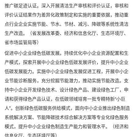
推广碳足迹认证。深入开展清洁生产审核和评价认证，审核和
评价认证结果作为差异化政策制定和实施的重要依据，推动重
点行业企业实施节能、节水、节材、减污、降碳等系统性清洁
生产改造。（省发展改革委、经济和信息化厅、生态环境厅、
省市场监管局等）
促进中小企业绿色低碳发展。持续优化中小企业资源配置和生
产模式，探索开展中小企业绿色低碳发展评价，提升中小企业
低碳发展能力。实施中小企业绿色发展促进工程，开展中小企
业节能诊断服务，充分挖掘节能潜力，推动实施节能改造。支
持中小企业开发绿色技术、设计绿色产品、建设绿色工厂，申
请和获得绿色产品认证，在低碳领域培育一批专精特新“小巨
人”。创新绿色低碳服务供给模式，面向中小企业推出绿色制造
系统解决方案、节能降碳技术综合解决方案等专业化绿色服务
模式，提升中小企业绿色制造生产能力和管理水平。（经济和
信息化厅、生态环境厅等）