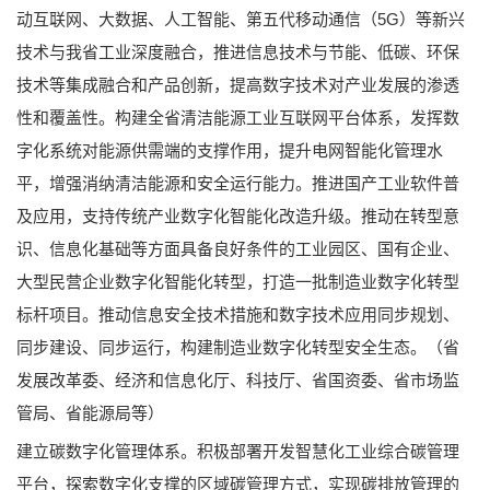
动互联网、大数据、人工智能、第五代移动通信（5G）等新兴
技术与我省工业深度融合，推进信息技术与节能、低碳、环保
技术等集成融合和产品创新，提高数字技术对产业发展的渗透
性和覆盖性。构建全省清洁能源工业互联网平台体系，发挥数
字化系统对能源供需端的支撑作用，提升电网智能化管理水
平，增强消纳清洁能源和安全运行能力。推进国产工业软件普
及应用，支持传统产业数字化智能化改造升级。推动在转型意
识、信息化基础等方面具备良好条件的工业园区、国有企业、
大型民营企业数字化智能化转型，打造一批制造业数字化转型
标杆项目。推动信息安全技术措施和数字技术应用同步规划、
同步建设、同步运行，构建制造业数字化转型安全生态。（省
发展改革委、经济和信息化厅、科技厅、省国资委、省市场监
管局、省能源局等）
建立碳数字化管理体系。积极部署开发智慧化工业综合碳管理
平台，探索数字化支撑的区域碳管理方式，实现碳排放管理的