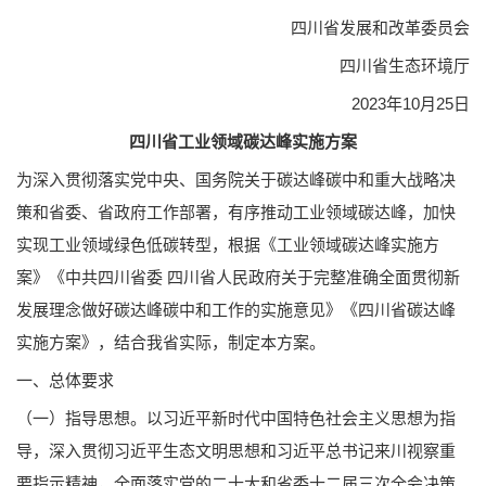
四川省发展和改革委员会
四川省生态环境厅
2023年10月25日
四川省工业领域碳达峰实施方案
为深入贯彻落实党中央、国务院关于碳达峰碳中和重大战略决
策和省委、省政府工作部署，有序推动工业领域碳达峰，加快
实现工业领域绿色低碳转型，根据《工业领域碳达峰实施方
案》《中共四川省委 四川省人民政府关于完整准确全面贯彻新
发展理念做好碳达峰碳中和工作的实施意见》《四川省碳达峰
实施方案》，结合我省实际，制定本方案。
一、总体要求
（一）指导思想。以习近平新时代中国特色社会主义思想为指
导，深入贯彻习近平生态文明思想和习近平总书记来川视察重
要指示精神，全面落实党的二十大和省委十二届三次全会决策