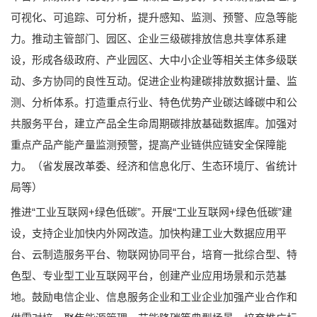
可视化、可追踪、可分析，提升感知、监测、预警、应急等能
力。推动主管部门、园区、企业三级碳排放信息共享体系建
设，形成各级政府、产业园区、大中小企业等相关主体多级联
动、多方协同的良性互动。促进企业构建碳排放数据计量、监
测、分析体系。打造重点行业、特色优势产业碳达峰碳中和公
共服务平台，建立产品全生命周期碳排放基础数据库。加强对
重点产品产能产量监测预警，提高产业链供应链安全保障能
力。（省发展改革委、经济和信息化厅、生态环境厅、省统计
局等）
推进“工业互联网+绿色低碳”。开展“工业互联网+绿色低碳”建
设，支持企业加快内外网改造。加快构建工业大数据应用平
台、云制造服务平台、物联网协同平台，培育一批综合型、特
色型、专业型工业互联网平台，创建产业应用场景和示范基
地。鼓励电信企业、信息服务企业和工业企业加强产业合作和