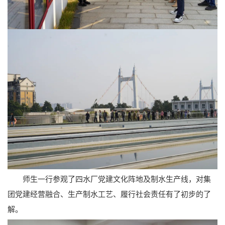
师生一行参观了四水厂党建文化阵地及制水生产线，对集
团党建经营融合、生产制水工艺、履行社会责任有了初步的了
解。