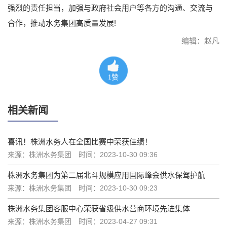
强烈的责任担当，加强与政府社会用户等各方的沟通、交流与
合作，推动水务集团高质量发展!
编辑：赵凡
1
赞
相关新闻
喜讯！株洲水务人在全国比赛中荣获佳绩！
来源：株洲水务集团
时间：2023-10-30 09:36
株洲水务集团为第二届北斗规模应用国际峰会供水保驾护航
来源：株洲水务集团
时间：2023-10-30 09:23
株洲水务集团客服中心荣获省级供水营商环境先进集体
来源：株洲水务集团
时间：2023-04-27 09:31