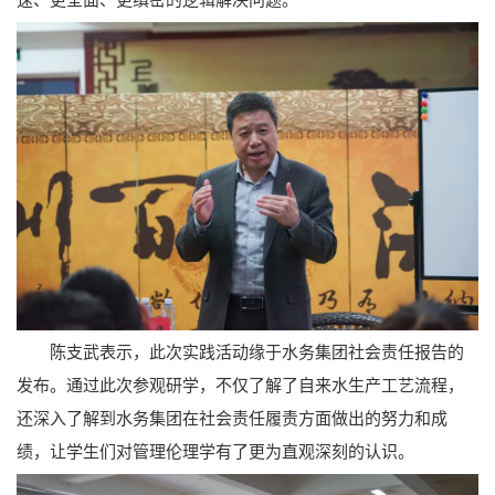
陈支武表示，此次实践活动缘于水务集团社会责任报告的
发布。通过此次参观研学，不仅了解了自来水生产工艺流程，
还深入了解到水务集团在社会责任履责方面做出的努力和成
绩，让学生们对管理伦理学有了更为直观深刻的认识。