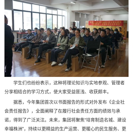
学生们也纷纷表示，这种将理论知识与实地参观、管理者
分享相结合的学习方式，使大家受益匪浅、收获颇丰。
据悉，今年集团首次以书面报告的形式对外发布《企业社
会责任报告》，全面阐释了在履行社会责任方面的绩效与承
诺，得到了广泛关注。未来，集团将聚焦“培育制造名城、建设
幸福株洲”，持续以更精益的生产运营、更暖心的民生服务、更