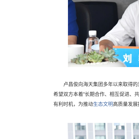
卢昌俊向海天集团多年以来取得的
希望双方本着“长期合作、相互促进、
有利时机，为推动
生态文明
高质量发展