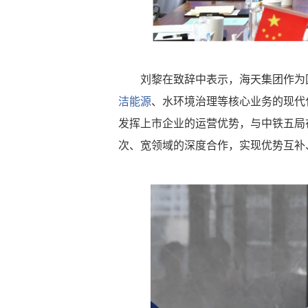
刘黎在致辞中表示，海天集团作为
洁能源
、水环境治理等核心业务的现代
发挥上市企业的运营优势，与中铁五局
次、宽领域的深度合作，实现优势互补