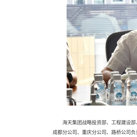
海天集团战略投资部、工程建设部
成都分公司、重庆分公司、路桥公司负