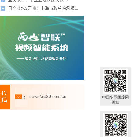
日产淡水3万吨！上海市政总院承接...
news@e20.com.cn