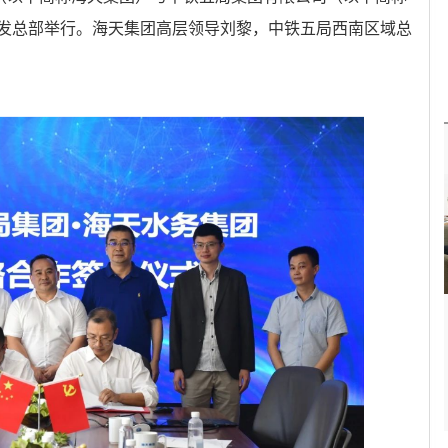
发总部举行。海天集团高层领导刘黎，中铁五局西南区域总