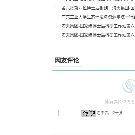
第六批第四位博士后报到！海天集团-
广东工业大学生态环境与资源学院一行
海天集团-国家级博士后科研工作站第
海天集团-国家级博士后科研工作站第
网友评论
看不清，换一张