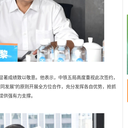
显著成绩致以敬意。他表示，中铁五局高度重视此次签约，
共同发展”的原则开展全方位合作，充分发挥各自优势，抢抓
提供强有力支撑。