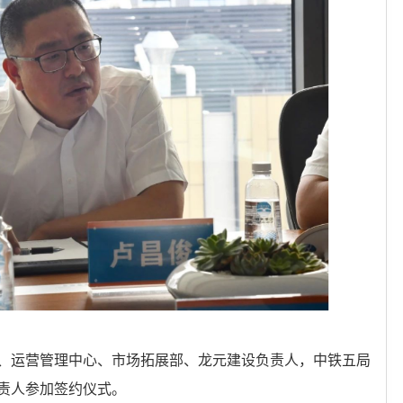
、运营管理中心、市场拓展部、龙元建设负责人，中铁五局
责人参加签约仪式。