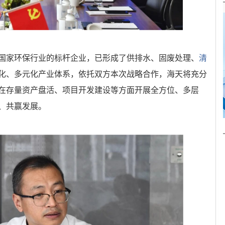
国家环保行业的标杆企业，已形成了供排水、固废处理、
清
化、多元化产业体系，依托双方本次战略合作，海天将充分
在存量资产盘活、项目开发建设等方面开展全方位、多层
、共赢发展。