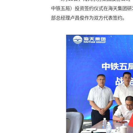
中铁五局）投资签约仪式在海天集团研
部总经理卢昌俊作为双方代表签约。