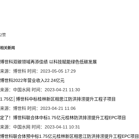
2
赞
相关新闻
博世科双碳领域再添佳绩 以科技赋能绿色低碳发展
来源：博世科
时间：2023-05-05 17:29
博世科2022年营业收入22.24亿元
来源：中国水网
时间：2023-04-21 11:30
1.75亿│博世科中标桂林新区相思江防洪排涝提升工程子项目
来源：博世科
时间：2023-04-21 11:06
定了！博世科联合体中标1.75亿元桂林防洪排涝提升工程EPC项目
来源：中国水网
时间：2023-04-11 10:31
博世科联合体预中标1.75亿元桂林新区相思江防洪排涝提升工程EPC项目