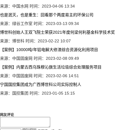
来源：中国水网
时间：2023-04-06 13:34
也是泯灭，也是重生：回看那个两度易主的环保公司
来源：绿谷工作室
时间：2023-03-13 09:34
博世科创始人王双飞院士荣获2021年度何梁何利基金科学技术奖
来源：博世科
时间：2023-02-22 10:07
【案例】10000吨/年铝电解大修渣综合资源化利用项目
来源：中国固废网
时间：2023-02-08 09:49
【案例】内蒙古西乌珠穆沁旗生活垃圾综合处理服务项目
来源：中国固废网
时间：2023-02-06 14:51
宁国国控集团成为广西博世科公司实际控制人
来源：国控集团
时间：2023-01-05 15:15
网友评论