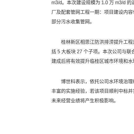
m3/d。本次建设规模为 1.0 万 m3/
厂及配套管网工程一期：项目建设内容
部分污水收集管网。
桂林新区相思江防洪排涝提升工程
括 5 大板块 27 个子项。本次公司与
建成后将有效提升临桂区城市环境和水
博世科表示，依托公司水环境治理
丰富的实施经验，若该项目顺利中标并
未来经营业绩将产生积极影响。