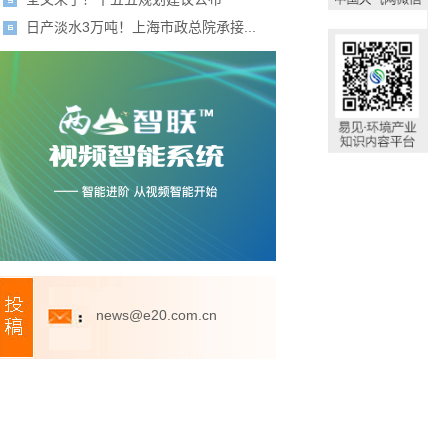
日产淡水3万吨！上海市政总院承接...
news@e20.com.cn