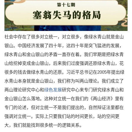
社会中存在了很多对立统一，对立很多，像绿水青山就是金山
银山。中国经济发展了四十年，这四十年是突飞猛进的发展，
绿水青山和金山银山的矛盾一直存在着。我们早期是把绿水青
山给挖掉变成金山银山，后来我们过度强调还原绿水青山，花
很多的钱去做绿水青山的还原。习近平总书记在2005年提出绿
水青山本身就是金山银山，我们称为叫两山理论。我们成立了
两山理论研究中心和
绿色发展
研究中心来专门研究绿水青山和
金山银山怎么落地。这种对立统一在我们的《两山经济》里有
专门的论述，但对立统一不是我们提出的，自然辩证法里都在
强调对立统一。实际上只要我们站的时间更长，站的空间更
大，我们就能找到很多统一的逻辑关系。