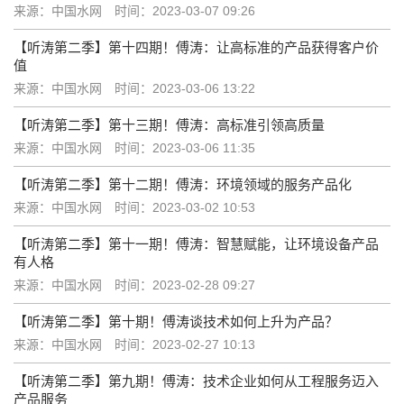
来源：中国水网
时间：2023-03-07 09:26
【听涛第二季】第十四期！傅涛：让高标准的产品获得客户价
值
来源：中国水网
时间：2023-03-06 13:22
【听涛第二季】第十三期！傅涛：高标准引领高质量
来源：中国水网
时间：2023-03-06 11:35
【听涛第二季】第十二期！傅涛：环境领域的服务产品化
来源：中国水网
时间：2023-03-02 10:53
【听涛第二季】第十一期！傅涛：智慧赋能，让环境设备产品
有人格
来源：中国水网
时间：2023-02-28 09:27
【听涛第二季】第十期！傅涛谈技术如何上升为产品？
来源：中国水网
时间：2023-02-27 10:13
【听涛第二季】第九期！傅涛：技术企业如何从工程服务迈入
产品服务