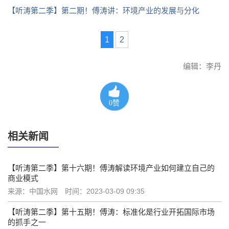
【听涛第二季】第二期！傅涛讲：环境产业的发展与分化
1
2
编辑：李丹
0
赞
相关新闻
【听涛第二季】第十六期！傅涛解读环境产业如何建立自己的
商业模式
来源：中国水网
时间：2023-03-09 09:35
【听涛第二季】第十五期！傅涛：标准化是行业开拓国际市场
的抓手之一