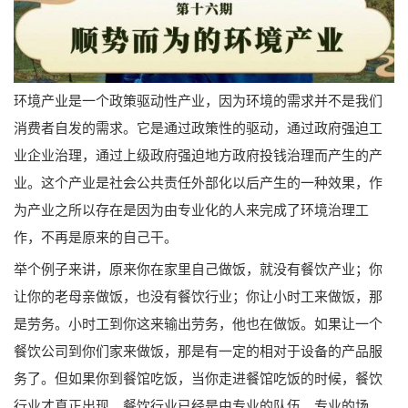
环境产业是一个政策驱动性产业，因为环境的需求并不是我们
消费者自发的需求。它是通过政策性的驱动，通过政府强迫工
业企业治理，通过上级政府强迫地方政府投钱治理而产生的产
业。这个产业是社会公共责任外部化以后产生的一种效果，作
为产业之所以存在是因为由专业化的人来完成了环境治理工
作，不再是原来的自己干。
举个例子来讲，原来你在家里自己做饭，就没有餐饮产业；你
让你的老母亲做饭，也没有餐饮行业；你让小时工来做饭，那
是劳务。小时工到你这来输出劳务，他也在做饭。如果让一个
餐饮公司到你们家来做饭，那是有一定的相对于设备的产品服
务了。但如果你到餐馆吃饭，当你走进餐馆吃饭的时候，餐饮
行业才真正出现。餐饮行业已经是由专业的队伍、专业的场