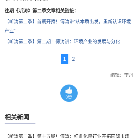
往期《听涛》第二季文章相关链接：
【听涛第二季】首期开播！傅涛讲“从本质出发，重新认识环境
产业”
【听涛第二季】第二期！傅涛讲：环境产业的发展与分化
1
2
编辑：李丹
0
赞
相关新闻
【听涛第二季】第十五期！傅涛：标准化是行业开拓国际市场