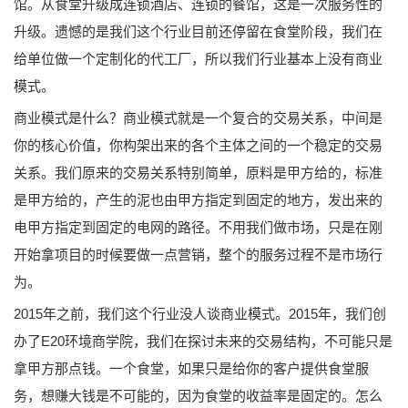
馆。从食堂升级成连锁酒店、连锁的餐馆，这是一次服务性的
升级。遗憾的是我们这个行业目前还停留在食堂阶段，我们在
给单位做一个定制化的代工厂，所以我们行业基本上没有商业
模式。
商业模式是什么？商业模式就是一个复合的交易关系，中间是
你的核心价值，你构架出来的各个主体之间的一个稳定的交易
关系。我们原来的交易关系特别简单，原料是甲方给的，标准
是甲方给的，产生的泥也由甲方指定到固定的地方，发出来的
电甲方指定到固定的电网的路径。不用我们做市场，只是在刚
开始拿项目的时候要做一点营销，整个的服务过程不是市场行
为。
2015年之前，我们这个行业没人谈商业模式。2015年，我们创
办了E20环境商学院，我们在探讨未来的交易结构，不可能只是
拿甲方那点钱。一个食堂，如果只是给你的客户提供食堂服
务，想赚大钱是不可能的，因为食堂的收益率是固定的。怎么