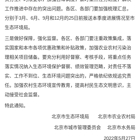
工作推进中存在的突出问题。各区、各部门要加强梳理汇总，
分别于3月、6月、9月和12月的25日前报送本季度进展情况至市
生态环境局。
三是做好保障，强化监督。各区、各部门要注重政策集成，落
实国家和本市各项优惠政策和补贴政策，加强农业农村污染治
理相关项目储备。要充分利用好督察、考核手段，将重点任务
落实情况纳入生态环境保护督察、绩效管理范畴，对责任不落
实、工作不到位、生态环境问题突出的，严格依纪依规追究责
任。加强农村生态环境宣传教育，提高村民生态文明意识，主
动接受社会监督。
特此通知。
北京市生态环境局 北京市农业农村局
北京市城市管理委员会 北京市水务局
2022年5月27日