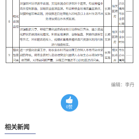
编辑：李丹
0
赞
相关新闻