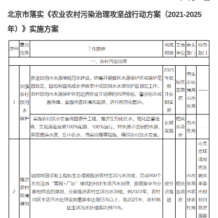
北京市落实《农业农村污染治理攻坚战行动方案（2021-2025
年）》实施方案