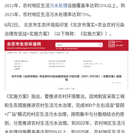
2022年，农村地区生活
污水处理
设施覆盖率达到55%以上，到
2025年，农村地区生活污水处理率达到75%。
6月2日， 北京市生态环境局印发《北京市落实<农业农村污染
治理攻坚战>实施方案》（以下简称：《实施方案》）。
《实施方案》指出，要推进农村环境整治。因地制宜采取工程
和生态措施推进农村生活污水治理，完成900个左右适宜“管网
+厂站”模式的村庄生活污水治理，按照集中与分散相结合的原
则，分类推进农村生活污水治理。到2022年，农村地区生活污
水处理设施覆盖率达到55%以上，到2025年，农村地区生活污