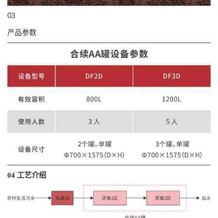
03
产品参数
04
工艺介绍