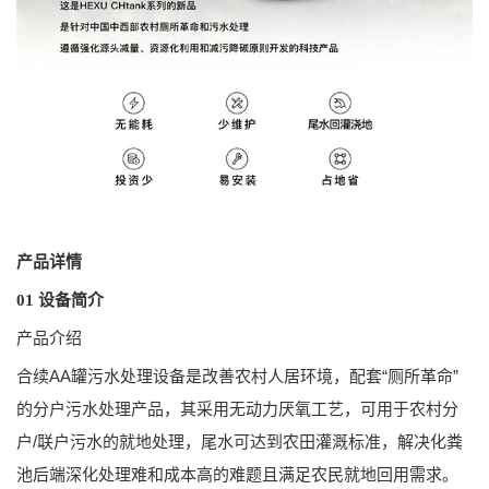
产品详情
01 设备简介
产品介绍
合续AA罐污水处理设备是改善农村人居环境，配套“厕所革命”
的分户污水处理产品，其采用无动力厌氧工艺，可用于农村分
户/联户污水的就地处理，尾水可达到农田灌溉标准，解决化粪
池后端深化处理难和成本高的难题且满足农民就地回用需求。