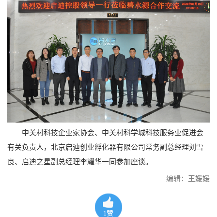
中关村科技企业家协会、中关村科学城科技服务业促进会
有关负责人，北京启迪创业孵化器有限公司常务副总经理刘雪
良、启迪之星副总经理李耀华一同参加座谈。
编辑：王媛媛
1
赞