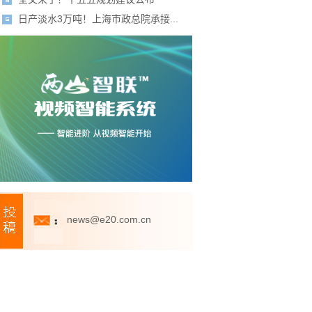
日产淡水3万吨！上海市政总院承接...
news@e20.com.cn