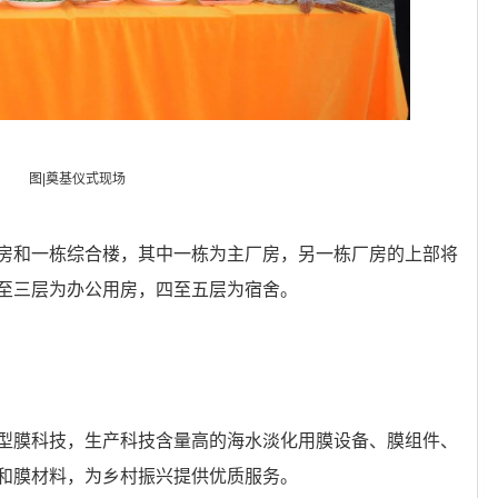
图|奠基仪式现场
房和一栋综合楼，其中一栋为主厂房，另一栋厂房的上部将
至三层为办公用房，四至五层为宿舍。
型膜科技，生产科技含量高的海水淡化用膜设备、膜组件、
和膜材料，为乡村振兴提供优质服务。