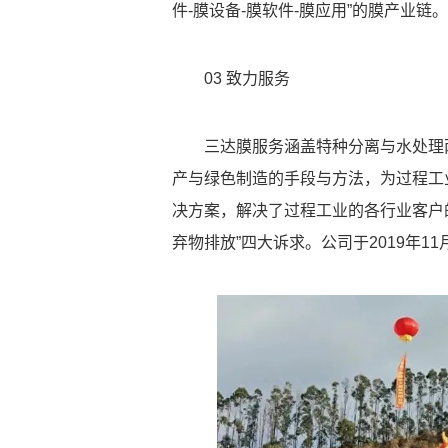
件-膜设备-膜软件-膜应用”的膜产业链。
03
致力服务
三达膜服务涵盖特种分离与水处理
产与绿色制造的手段与方法，为过程工
决方案，解决了过程工业的各行业客户
弃物排放”四大诉求。公司于2019年11