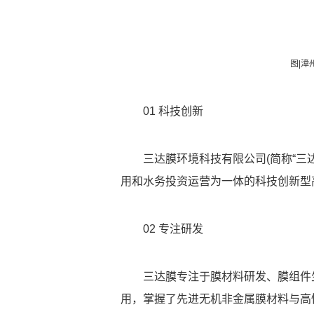
图|漳
01
科技创新
三达膜环境科技有限公司(简称“三
用和水务投资运营为一体的科技创新型
02
专注研发
三达膜专注于膜材料研发、膜组件
用，掌握了先进无机非金属膜材料与高