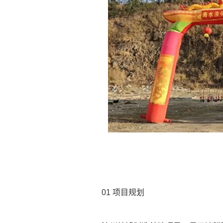
01
项目规划