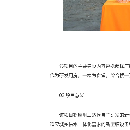
该项目的主要建设内容包括两栋厂
作为研发用房，一楼为食堂。综合楼一
02
项目意义
该项目将应用三达膜自主研发的新
适应城乡供水一体化需求的新型膜设备