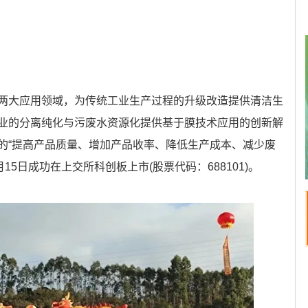
两大应用领域，为传统工业生产过程的升级改造提供清洁生
业的分离纯化与污废水资源化提供基于膜技术应用的创新解
的“提高产品质量、增加产品收率、降低生产成本、减少废
月15日成功在上交所科创板上市(股票代码：688101)。