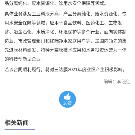
品分离纯化、废水资源化、饮用水安全保障等领域。
具体业务涉及工业料液分离、产品分离纯化、废水资源化、饮
用水安全保障等领域，应用于食品饮料、医药化工、生物发
酵、冶金石化、水质净化、环境保护等多个行业，面向实体制
造业、市政管理部门和终端净水家庭用户等，是国内领先的集
先进膜材料研发、特种分离膜技术应用和水务投资运营为一体
的科技创新型企业。
若该合同顺利履行，将对三达膜2021年度业绩产生积极影响。
编辑：李晓佳
28
赞
相关新闻