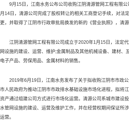
9月15日，江南水务公布公司收购江阴清源管网工程有限公司
月14日，清源公司完成了股权转让的相关工商登记手续，对法
更，并取得了江阴市行政审批局换发的新的《营业执照》，清源
江阴清源管网工程有限公司成立于2020年1月15日，法
网设施的建设、运营、维护;金属制品及其他机械设备、建材、五
电子产品、劳保用品、金属材料的销售。
2019年6月19日，江南水务发布了关于拟收购江阴市市
市人民政府为推动江阴市市政排水基础设施市场化进程，拟将江
资产通过组建公司方式进行市场化运营。清源公司系城市建设投
水管网设施的建设、运营及维护工作，并在经营权期间保证所涉
运营。