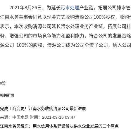
2021年8月26日，为延长
污水处理
产业链，拓展公司排水管
江南水务董事会同意以现金方式收购清源公司100%股权，收购价
表示，本次收购清源公司延长污水处理业务产业链，拓展公司排
务，增强公司的市场竞争能力和盈利能力，符合公司的发展战略
源公司 100%的股权，清源公司成为公司全资子公司，纳入公
0
赞
相关新闻
完成工商变更！江南水务收购清源公司最新进展
来源：中国水网
时间：2021-09-16 09:47
江南水务吴耀东：用水信用体系建设解决供水企业发展的三个痛点