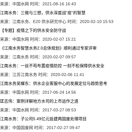
来源：中国水网
时间：2021-08-16 16:43
江南水务：三做与三想，供水深度战”疫“的智慧
来源：江南水务、E20 供水研究中心
时间：2020-02-10 15:53
【专题】疫情之下的供水安全防守战
来源：中国水网
时间：2020-02-07 15:21
《江南水务智慧水务2.0总体规划》顺利通过专家评审
来源：江南水务
时间：2020-02-07 09:57
江南水务：一丝不苟布置疫情防控 一刻不松保障供水安全
来源：江苏江南水务
时间：2020-02-06 11:41
江南水务吴耀东：供水企业客服中心的发展定位与趋势思考
来源：中国水网
时间：2017-06-24 14:56
匡志伟：案例详解地方水司的上市运作之道
来源：中国水网
时间：2017-03-27 08:53
江南水务：子公司5.49亿元投建两固废处理项目
来源：中国固废网
时间：2017-02-27 09:47