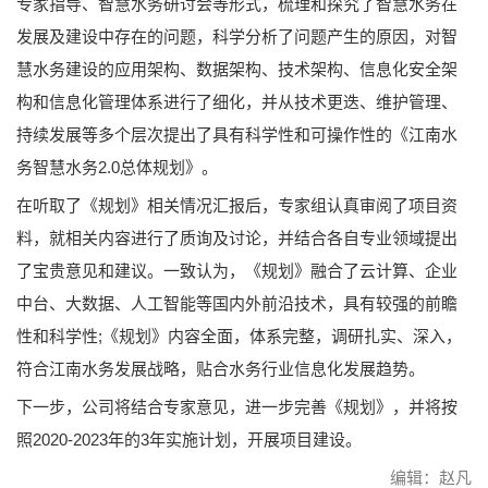
专家指导、智慧水务研讨会等形式，梳理和探究了智慧水务在
发展及建设中存在的问题，科学分析了问题产生的原因，对智
慧水务建设的应用架构、数据架构、技术架构、信息化安全架
构和信息化管理体系进行了细化，并从技术更迭、维护管理、
持续发展等多个层次提出了具有科学性和可操作性的《江南水
务智慧水务2.0总体规划》。
在听取了《规划》相关情况汇报后，专家组认真审阅了项目资
料，就相关内容进行了质询及讨论，并结合各自专业领域提出
了宝贵意见和建议。一致认为，《规划》融合了云计算、企业
中台、大数据、人工智能等国内外前沿技术，具有较强的前瞻
性和科学性;《规划》内容全面，体系完整，调研扎实、深入，
符合江南水务发展战略，贴合水务行业信息化发展趋势。
下一步，公司将结合专家意见，进一步完善《规划》，并将按
照2020-2023年的3年实施计划，开展项目建设。
编辑：赵凡