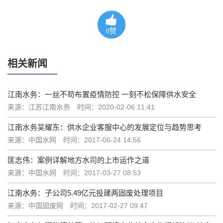
0
赞
相关新闻
江南水务：一丝不苟布置疫情防控 一刻不松保障供水安全
来源：江苏江南水务
时间：2020-02-06 11:41
江南水务吴耀东：供水企业客服中心的发展定位与趋势思考
来源：中国水网
时间：2017-06-24 14:56
匡志伟：案例详解地方水司的上市运作之道
来源：中国水网
时间：2017-03-27 08:53
江南水务：子公司5.49亿元投建两固废处理项目
来源：中国固废网
时间：2017-02-27 09:47