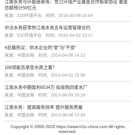
江南水务与环能德美等：签订环境产业基金合作框架协议 基金
总额预计50亿元
来源：E20环境平台
时间：2016-03-08 10:04
中法水务获常熟江南水务五年运营管理合约
来源：E20环境平台
时间：2015-04-02 13:17
4总裁热议：供水企业的“变”与“不变”
来源：中国水网
时间：2014-04-08 14:12
106项能否承受水质之重？
来源：中国水网
时间：2014-04-01 15:56
江南水务中期盈利6534万 拟收购四家水厂
来源：中国水网
时间：2013-08-09 10:18
江南水务：提高服务效率 提升服务质量
来源：中国水网
时间：2013-06-08 13:49
Copyright © 2000-2020 https://www.h2o-china.com All rights
reserved.