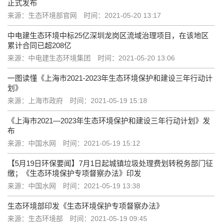
正式发布
来源：生态环境部官网
时间：2021-05-20 13:17
中电建生态环境中标25亿深圳龙岗区流域治理项目，在该地区
累计合同已超208亿
来源：中电建生态环境集团
时间：2021-05-20 13:06
一图读懂《上海市2021-2023年生态环境保护和建设三年行动计
划》
来源：上海市政府
时间：2021-05-19 15:18
《上海市2021—2023年生态环境保护和建设三年行动计划》发
布
来源：中国水网
时间：2021-05-19 15:12
【5月19日环保要闻】7月1日起城镇垃圾处理费划转税务部门征
缴；《生态环境保护专项督察办法》印发
来源：中国水网
时间：2021-05-19 13:38
生态环境部印发《生态环境保护专项督察办法》
来源：生态环境部
时间：2021-05-19 09:45