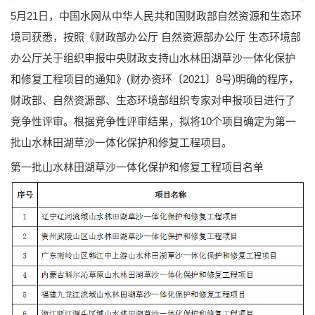
5月21日，中国水网从中华人民共和国财政部自然资源和生态环
境司获悉，按照《财政部办公厅 自然资源部办公厅 生态环境部
办公厅关于组织申报中央财政支持山水林田湖草沙一体化保护
和修复工程项目的通知》(财办资环〔2021〕8号)明确的程序，
财政部、自然资源部、生态环境部组织专家对申报项目进行了
竞争性评审。根据竞争性评审结果，拟将10个项目确定为第一
批山水林田湖草沙一体化保护和修复工程项目。
第一批山水林田湖草沙一体化保护和修复工程项目名单