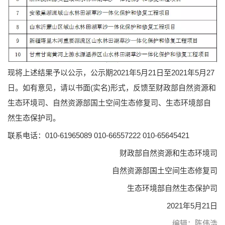
现将上述结果予以公示，公示期2021年5月21日至2021年5月27
日。如有意见，请以书面(实名)形式，反馈至财政部自然资源和
生态环境司、自然资源部国土空间生态修复司、生态环境部自
然生态保护司。
联系电话：010-61965089 010-66557222 010-65645421
财政部自然资源和生态环境司
自然资源部国土空间生态修复司
生态环境部自然生态保护司
2021年5月21日
编辑：陈伟浩