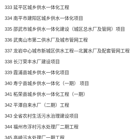
333 延平区城乡供水一体化工程
334 南平市建阳区城乡供水一体化项目
335 邵武市城乡供水一体化建设（城区总水厂及管网）项目
336 武夷山市第二供水厂及城市管网工程
337 龙岩中心城市新城区供水工程—北翼水厂及配套管网工程
338 长汀荣丰水厂建设项目
339 霞浦县城乡供水一体化项目
340 寿宁县城乡供水一体化（一期） 项目
341 柘荣县城乡供水一体化工程（一期）
342 平潭自来水厂（二期）工程
343 全省农村生活污水治理建设项目
344 福州市浮村污水处理厂二期工程
345 高崎污水处理厂一期工程