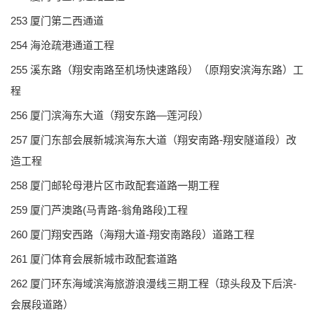
253 厦门第二西通道
254 海沧疏港通道工程
255 溪东路（翔安南路至机场快速路段）（原翔安滨海东路）工
程
256 厦门滨海东大道（翔安东路—莲河段）
257 厦门东部会展新城滨海东大道（翔安南路-翔安隧道段）改
造工程
258 厦门邮轮母港片区市政配套道路一期工程
259 厦门芦澳路(马青路-翁角路段)工程
260 厦门翔安西路（海翔大道-翔安南路段）道路工程
261 厦门体育会展新城市政配套道路
262 厦门环东海域滨海旅游浪漫线三期工程（琼头段及下后滨-
会展段道路）