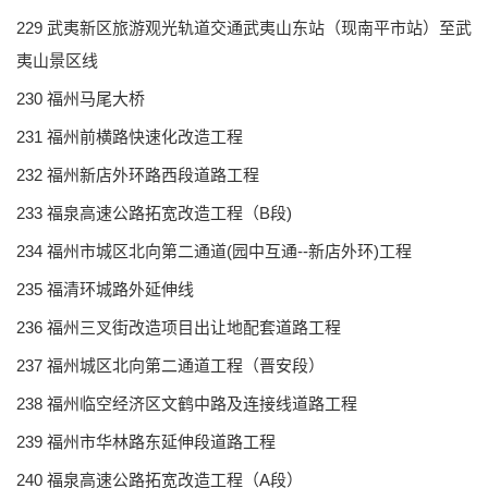
229 武夷新区旅游观光轨道交通武夷山东站（现南平市站）至武
夷山景区线
230 福州马尾大桥
231 福州前横路快速化改造工程
232 福州新店外环路西段道路工程
233 福泉高速公路拓宽改造工程（B段)
234 福州市城区北向第二通道(园中互通--新店外环)工程
235 福清环城路外延伸线
236 福州三叉街改造项目出让地配套道路工程
237 福州城区北向第二通道工程（晋安段）
238 福州临空经济区文鹤中路及连接线道路工程
239 福州市华林路东延伸段道路工程
240 福泉高速公路拓宽改造工程（A段）