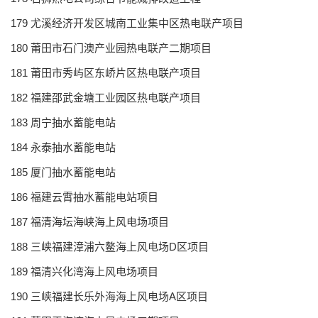
179 尤溪经济开发区城南工业集中区热电联产项目
180 莆田市石门澳产业园热电联产二期项目
181 莆田市秀屿区东峤片区热电联产项目
182 福建邵武金塘工业园区热电联产项目
183 周宁抽水蓄能电站
184 永泰抽水蓄能电站
185 厦门抽水蓄能电站
186 福建云霄抽水蓄能电站项目
187 福清海坛海峡海上风电场项目
188 三峡福建漳浦六鳌海上风电场D区项目
189 福清兴化湾海上风电场项目
190 三峡福建长乐外海海上风电场A区项目