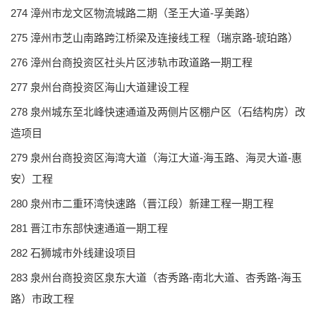
274 漳州市龙文区物流城路二期（圣王大道-孚美路）
275 漳州市芝山南路跨江桥梁及连接线工程（瑞京路-琥珀路）
276 漳州台商投资区社头片区涉轨市政道路一期工程
277 泉州台商投资区海山大道建设工程
278 泉州城东至北峰快速通道及两侧片区棚户区（石结构房）改
造项目
279 泉州台商投资区海湾大道（海江大道-海玉路、海灵大道-惠
安）工程
280 泉州市二重环湾快速路（晋江段）新建工程一期工程
281 晋江市东部快速通道一期工程
282 石狮城市外线建设项目
283 泉州台商投资区泉东大道（杏秀路-南北大道、杏秀路-海玉
路）市政工程