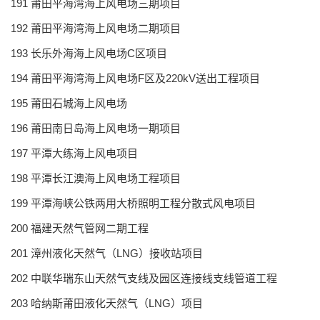
191 莆田平海湾海上风电场三期项目
192 莆田平海湾海上风电场二期项目
193 长乐外海海上风电场C区项目
194 莆田平海湾海上风电场F区及220kV送出工程项目
195 莆田石城海上风电场
196 莆田南日岛海上风电场一期项目
197 平潭大练海上风电项目
198 平潭长江澳海上风电场工程项目
199 平潭海峡公铁两用大桥照明工程分散式风电项目
200 福建天然气管网二期工程
201 漳州液化天然气（LNG）接收站项目
202 中联华瑞东山天然气支线及园区连接线支线管道工程
203 哈纳斯莆田液化天然气（LNG）项目