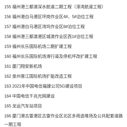
155 福州港三都澳深水航道二期工程（漳湾航道工程）
156 福州港白马港区坪岗作业区4#、5#泊位工程
157 福州港白马港区湾坞作业区8#泊位工程
158 福州港三都澳港区城澳作业区西1#泊位工程
159 福州长乐国际机场二期扩建工程
160 福州长乐国际机场滑行道及停机坪改扩建工程
161 厦门翔安新机场
162 泉州晋江国际机场扩能改造工程
163 2021年中国电信福建公司5G建设项目
164 中国电信千兆光网建设
165 龙运汽车站项目
166 厦门港古雷港区古雷作业区北区多用途堆场及公共配套道路
一期工程