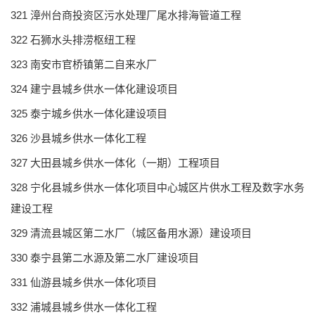
321 漳州台商投资区污水处理厂尾水排海管道工程
322 石狮水头排涝枢纽工程
323 南安市官桥镇第二自来水厂
324 建宁县城乡供水一体化建设项目
325 泰宁城乡供水一体化建设项目
326 沙县城乡供水一体化工程
327 大田县城乡供水一体化（一期）工程项目
328 宁化县城乡供水一体化项目中心城区片供水工程及数字水务
建设工程
329 清流县城区第二水厂（城区备用水源）建设项目
330 泰宁县第二水源及第二水厂建设项目
331 仙游县城乡供水一体化项目
332 浦城县城乡供水一体化工程