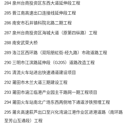
284 泉州台商投资区东西大道延伸段工程
285 晋江南高速出口连接线延伸段工程
286 南安市石井镇科院北路二期工程
287 泉州台商投资区海城大道（原第四纵路）工程
288 南安武荣大桥
289 洛江区西环路（双阳朋虹街-经九路）市政道路工程
290 三明市江滨路延伸段（G205）道路改造工程
291 清流火车站进出快速通道建设项目
292 莆田市木兰大道三期建设工程
293 莆田市涵江临港产业园主干路网一期工程项目
294 莆田火车站南北广场东西两侧地下通道涉铁预埋工程
295 莆炎高速萩芦出口至兴化湾涵江港作业区进港道路（南环路
至芳山互通段）工程