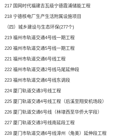
217 国网时代福建吉瓦级宁德霞浦储能工程
218 宁德核电厂生产生活附属设施项目
（四）城乡建设与生态环保(277个)
219 福州市轨道交通4号线一期工程
220 福州市轨道交通5号线一期工程
221 福州市轨道交通6号线工程
222 福州市轨道交通2号线马尾延伸段
223 福州市轨道交通6号线东调段
224 厦门轨道交通3号线工程
225 厦门轨道交通4号线工程（后溪至翔安机场段）
226 厦门轨道交通6号线（林埭西至华侨大学段）
227 厦门轨道交通3号线南延段工程
228 厦门市轨道交通6号线漳州（角美）延伸段工程