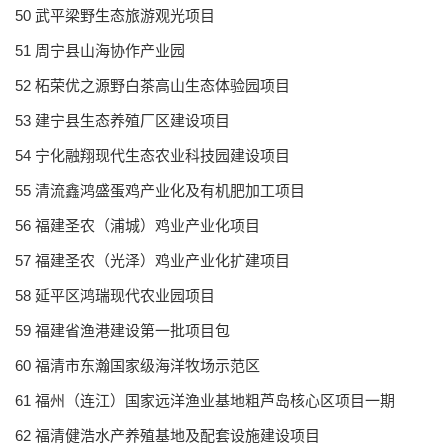
50 武平梁野生态旅游观光项目
51 周宁县山海协作产业园
52 柘荣优之源野白茶高山生态体验园项目
53 建宁县生态养殖厂区建设项目
54 宁化融翔现代生态农业科技园建设项目
55 清流鑫鸿盛蛋鸡产业化及有机肥加工项目
56 福建圣农（浦城）鸡业产业化项目
57 福建圣农（光泽）鸡业产业化扩建项目
58 延平区鸿瑞现代农业园项目
59 福建省渔港建设第一批项目包
60 福清市东瀚国家级海洋牧场示范区
61 福州（连江）国家远洋渔业基地粗芦岛核心区项目一期
62 福清健浩水产养殖基地及配套设施建设项目