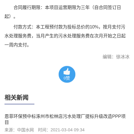
合同履行期限：本项目运营期限为三年（自合同签订日
起）。
付款方式：本工程预付款为投标总价的10%，按月支付污
水处理服务费，当月产生的污水处理服务费在次月开始之日起
一周内支付。
编辑：徐冰冰
0
赞
相关新闻
恩菲环保预中标涿州市松林店污水处理厂提标升级改造PPP项
目
来源：中国水网
时间：2021-03-04 09:34