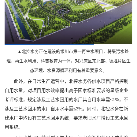
▲北控水务正在建设的银川市第一再生水项目，将集污水处
理、再生水利用、科普教育为一体，对兴庆区东北部、德胜片区生
态环境、水资源循环利用有着重要意义。
此外，在日常生产运营中，北控水务各供水项目严格控制
自用水量，对项目用水效率提出高于国家标准要求的星级企业
考评标准，规定涉及工艺水回用的水厂其自用水率需≤1%，不
涉及工艺水回用的水厂自用水率需≤3%。同时，北控水务在新
建水厂中均设有工艺水回用系统，要求老旧水厂增设工艺水回
用系统。