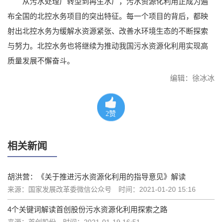
从污水处理厂转型到再生水厂，污水资源化利用正成为遍
布全国的北控水务项目的突出特征。每一个项目的背后，都映
射出北控水务为缓解水资源紧张、改善水环境生态的不断探索
与努力。北控水务也将继续为推动我国污水资源化利用实现高
质量发展不懈奋斗。
编辑：徐冰冰
2
赞
相关新闻
胡洪营：《关于推进污水资源化利用的指导意见》解读
来源：国家发展改革委微信公众号
时间：2021-01-20 15:16
4个关键词解读首创股份污水资源化利用探索之路
来源：首创股份
时间：2021-01-19 16:51