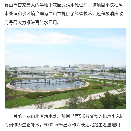
昆山市首家最大的半地下花园式污水处理厂。该项目不仅在污
水处理和水环境治理为昆山市提供了经验技术，还积极响应政
府号召大力推进再生水回用。
目前，昆山北区污水处理项目已有5-6万m³/d的出水引入同
心河作为生态补水，5000 m³/d出水作为长江北路生态湿地用