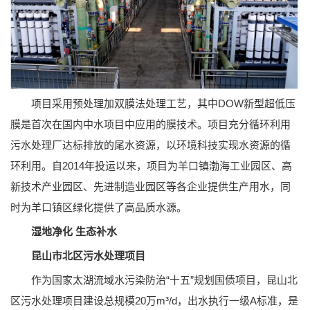
项目采用预处理加双膜法处理工艺，其中DOW新型超低压
膜是首次在国内中水项目中应用的膜技术。项目充分循环利用
污水处理厂达标排放的尾水资源，以环境科技实现水资源的循
环利用。自2014年投运以来，项目为羊口镇渤海工业园区、高
新技术产业园区、先进制造业园区等各企业提供生产用水，同
时为羊口镇区绿化提供了高品质水源。
湿地净化 生态补水
昆山市北区污水处理项目
作为国家太湖流域水污染防治“十五”规划国债项目，昆山北
区污水处理项目建设总规模20万m³/d，出水执行一级A标准，是