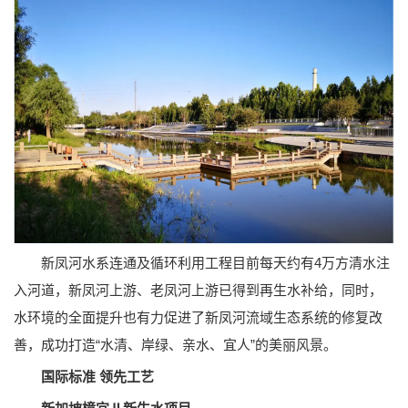
新凤河水系连通及循环利用工程目前每天约有4万方清水注
入河道，新凤河上游、老凤河上游已得到再生水补给，同时，
水环境的全面提升也有力促进了新凤河流域生态系统的修复改
善，成功打造“水清、岸绿、亲水、宜人”的美丽风景。
国际标准 领先工艺