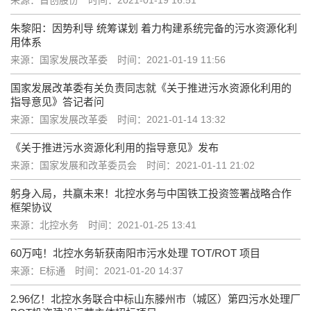
朱黎阳：因势利导 统筹谋划 着力构建系统完备的污水资源化利
用体系
来源：国家发展改革委
时间：2021-01-19 11:56
国家发展改革委有关负责同志就《关于推进污水资源化利用的
指导意见》答记者问
来源：国家发展改革委
时间：2021-01-14 13:32
《关于推进污水资源化利用的指导意见》发布
来源：国家发展和改革委员会
时间：2021-01-11 21:02
躬身入局，共赢未来！北控水务与中国铁工投资签署战略合作
框架协议
来源：北控水务
时间：2021-01-25 13:41
60万吨！北控水务斩获南阳市污水处理 TOT/ROT 项目
来源：E标通
时间：2021-01-20 14:37
2.96亿！北控水务联合中标山东滕州市（城区）第四污水处理厂