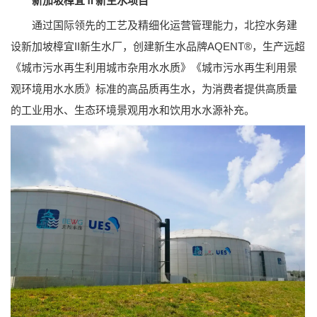
新加坡樟宜Ⅱ新生水项目
通过国际领先的工艺及精细化运营管理能力，北控水务建
设新加坡樟宜II新生水厂，创建新生水品牌AQENT®，生产远超
《城市污水再生利用城市杂用水水质》《城市污水再生利用景
观环境用水水质》标准的高品质再生水，为消费者提供高质量
的工业用水、生态环境景观用水和饮用水水源补充。