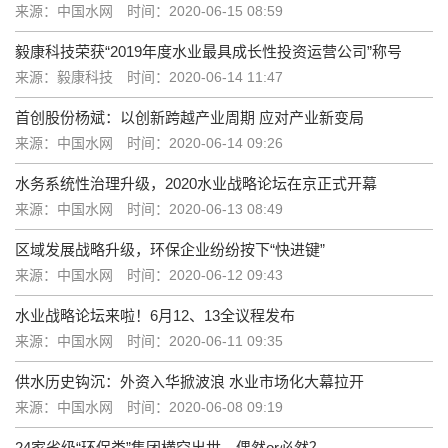
来源：中国水网
时间：2020-06-15 08:59
毅康科技荣获“2019年度水业最具成长性投资运营公司”称号
来源：毅康科技
时间：2020-06-14 11:47
首创股份杨斌：以创新跨越产业周期 应对产业新变局
来源：中国水网
时间：2020-06-14 09:26
水务系统性治理升级，2020水业战略论坛在京正式开幕
来源：中国水网
时间：2020-06-13 08:49
区域发展战略升级，环保企业纷纷按下“快进键”
来源：中国水网
时间：2020-06-12 09:43
水业战略论坛来啦！6月12、13全议程发布
来源：中国水网
时间：2020-06-11 09:35
供水历史钩沉：外资入华掀波浪 水业市场化大幕拉开
来源：中国水网
时间：2020-06-08 09:19
24家省级“环保类”集团横空出世，偶然or必然？