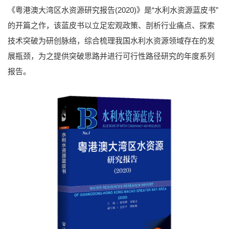
《粤港澳大湾区水资源研究报告(2020)》是“水利水资源蓝皮书”
的开篇之作，该蓝皮书以立足宏观政策、剖析行业痛点、探索
技术突破为研创脉络，综合梳理我国水利水资源领域存在的发
展瓶颈，为之提供突破思路并进行可行性路径研究的年度系列
报告。