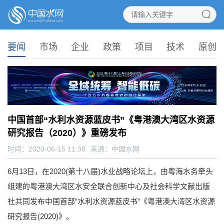
要闻
市场
企业
政策
项目
技术
原创
中国首部“水利水资源蓝皮书”《粤港澳大湾区水资源
研究报告（2020）》重磅发布
时间：2020-06-15 11:38
来源：
中国水网
6月13日，在2020(第十八届)水业战略论坛上，由粤海水务牵头
组建的粤港澳大湾区水安全联合创新中心及社会科学文献出版
社共同发布中国首部“水利水资源蓝皮书”《粤港澳大湾区水资源
研究报告(2020)》。