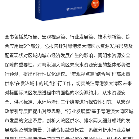
全书包括总报告、宏观视点篇、行业发展篇、技术创新篇、综
合应用篇5个部分。总报告针对粤港澳大湾区水资源发展形势及
配置现状对区域内城市经济发展产生的影响，阐明水资源安全
保障的重要性，对粤港澳大湾区未来水资源安全的整体形势进
行预测，提出可行性优化建议。“宏观视点篇”结合当下“高质量
供水”在发达城市的试点推行工作，切实关注粤港澳大湾区未来
对标国际湾区发展进程中将面临的水资源约束，从水资源安
全、供水标准、水环境治理三个维度进行探索性研究，从宏观
政策引导层面提出对策思路。“行业发展篇”基于粤港澳大湾区城
市发展的突出矛盾，剖析大湾区供水、排水两大细分领域的发
展现状及创新前景，并结合投融资模式，系统分析水行业发展