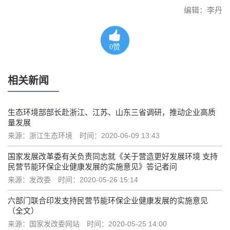
编辑：李丹
0
赞
相关新闻
生态环境部部长赴浙江、江苏、山东三省调研，推动企业高质
量发展
来源：浙江生态环境
时间：2020-06-09 13:43
国家发展改革委有关负责同志就《关于营造更好发展环境 支持
民营节能环保企业健康发展的实施意见》答记者问
来源：发改委
时间：2020-05-26 15:14
六部门联合印发支持民营节能环保企业健康发展的实施意见
（全文）
来源：国家发改委网站
时间：2020-05-25 14:00