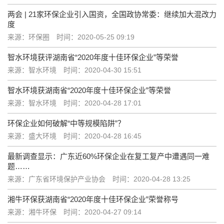
两会 | 21家环保企业引入国资，全国政协常委：继续加大混改力
度
来源：环保圈
时间：2020-05-25 09:19
智水环境获评湖南省“2020年度十佳环保企业”等荣誉
来源：智水环境
时间：2020-04-30 15:51
智水环境获湖南省“2020年度十佳环保企业”等荣誉
来源：智水环境
时间：2020-04-28 17:01
环保企业如何破解“中等规模陷阱”？
来源：盛大环境
时间：2020-04-28 16:45
最新调查显示：广东近60%环保企业在复工复产中遭遇同一难
题……
来源：广东省环境保护产业协会
时间：2020-04-28 13:25
湘牛环保获湖南省“2020年度十佳环保企业”荣誉称号
来源：湘牛环保
时间：2020-04-27 09:14